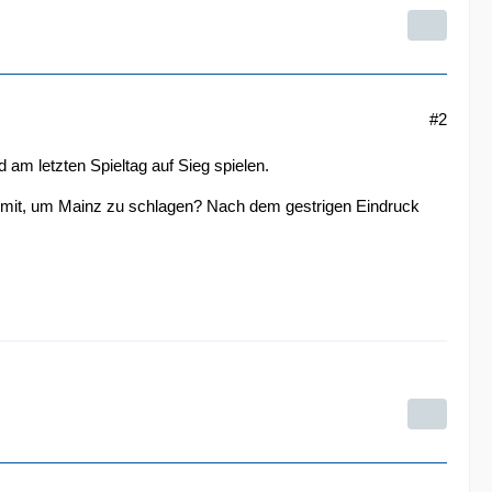
#2
am letzten Spieltag auf Sieg spielen.
lle mit, um Mainz zu schlagen? Nach dem gestrigen Eindruck