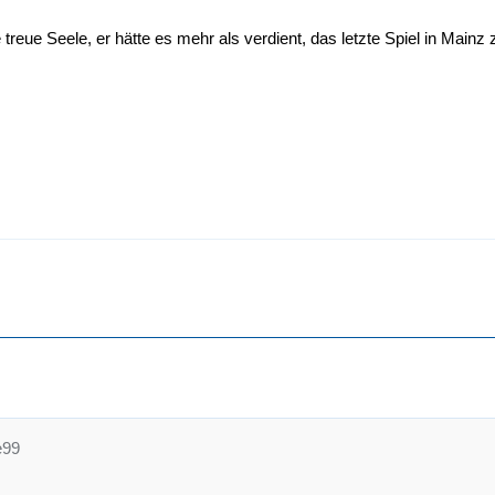
 treue Seele, er hätte es mehr als verdient, das letzte Spiel in Mainz 
e99