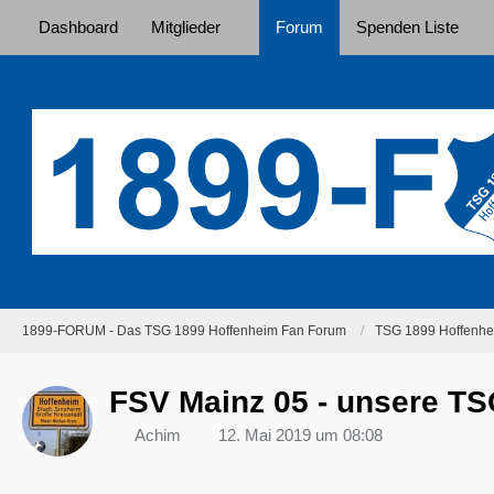
Dashboard
Mitglieder
Forum
Spenden Liste
1899-FORUM - Das TSG 1899 Hoffenheim Fan Forum
TSG 1899 Hoffenhei
FSV Mainz 05 - unsere TSG
Achim
12. Mai 2019 um 08:08