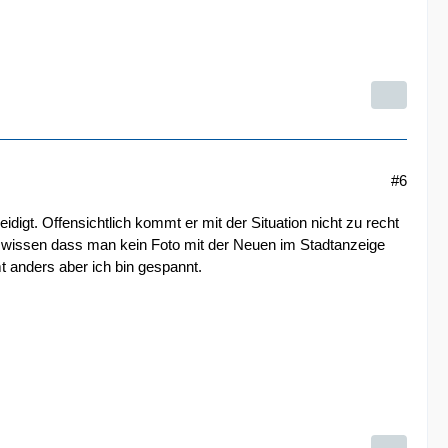
#6
idigt. Offensichtlich kommt er mit der Situation nicht zu recht
 wissen dass man kein Foto mit der Neuen im Stadtanzeige
t anders aber ich bin gespannt.