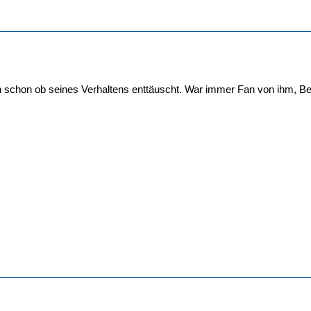
 schon ob seines Verhaltens enttäuscht. War immer Fan von ihm, Beto