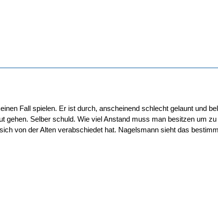
einen Fall spielen. Er ist durch, anscheinend schlecht gelaunt und bele
gut gehen. Selber schuld. Wie viel Anstand muss man besitzen um zu
 sich von der Alten verabschiedet hat. Nagelsmann sieht das bestimm