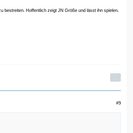
zu bestreiten. Hoffentlich zeigt JN Größe und lässt ihn spielen.
#9