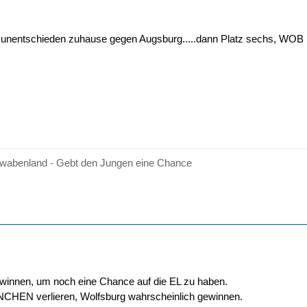
 unentschieden zuhause gegen Augsburg.....dann Platz sechs, WOB h
wabenland - Gebt den Jungen eine Chance
innen, um noch eine Chance auf die EL zu haben.
CHEN verlieren, Wolfsburg wahrscheinlich gewinnen.