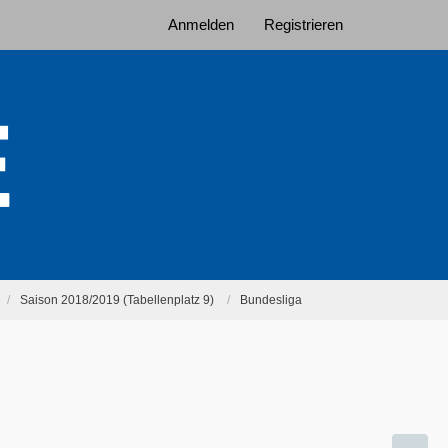
Anmelden
Registrieren
Saison 2018/2019 (Tabellenplatz 9)
Bundesliga