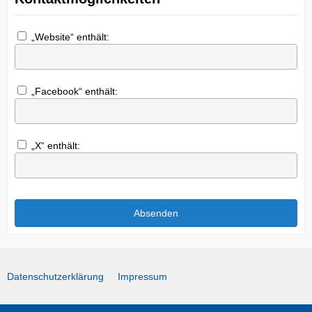
„Website“ enthält:
„Facebook“ enthält:
„X“ enthält:
Datenschutzerklärung
Impressum