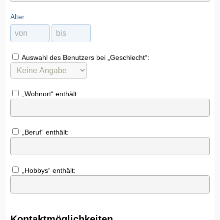
Alter
Auswahl des Benutzers bei „Geschlecht“:
„Wohnort“ enthält:
„Beruf“ enthält:
„Hobbys“ enthält:
Kontaktmöglichkeiten