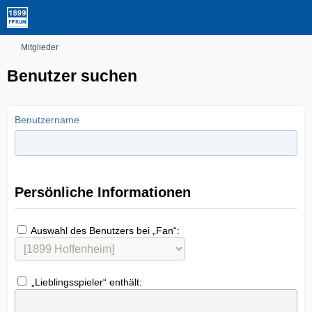
Mitglieder
Benutzer suchen
Benutzername
Persönliche Informationen
Auswahl des Benutzers bei „Fan“:
„Lieblingsspieler“ enthält: