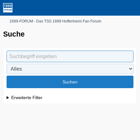
1899-FORUM - Das TSG 1899 Hoffenheim Fan Forum
Suche
Suchen
Erweiterte Filter