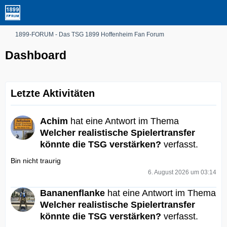
1899-FORUM - Das TSG 1899 Hoffenheim Fan Forum
Dashboard
Letzte Aktivitäten
Achim
hat eine Antwort im Thema
Welcher realistische Spielertransfer
könnte die TSG verstärken?
verfasst.
Bin nicht traurig
6. August 2026 um 03:14
Bananenflanke
hat eine Antwort im Thema
Welcher realistische Spielertransfer
könnte die TSG verstärken?
verfasst.