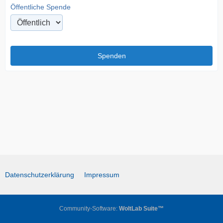
Öffentliche Spende
Datenschutzerklärung
Impressum
Community-Software:
WoltLab Suite™