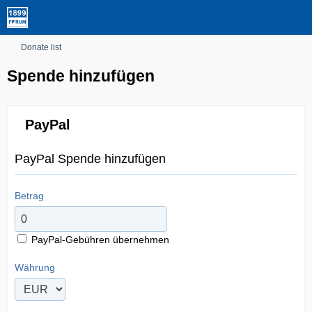
Donate list
Spende hinzufügen
PayPal
PayPal Spende hinzufügen
Betrag
PayPal-Gebühren übernehmen
Währung