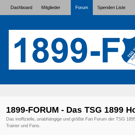
Dashboard
Mitglieder
Forum
Spenden Liste
1899-FORUM - Das TSG 1899 H
Das inoffizielle, unabhängige und größte Fan Forum der TSG 189
Trainer und Fans.