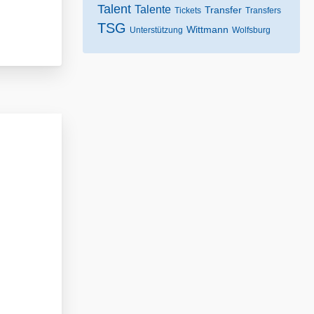
Talent
Talente
Transfer
Tickets
Transfers
TSG
Wittmann
Unterstützung
Wolfsburg