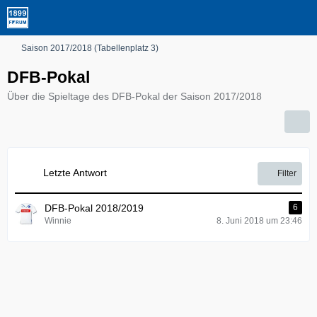
Saison 2017/2018 (Tabellenplatz 3)
DFB-Pokal
Über die Spieltage des DFB-Pokal der Saison 2017/2018
Letzte Antwort
Filter
DFB-Pokal 2018/2019
6
Winnie
8. Juni 2018 um 23:46