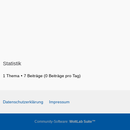
Statistik
1 Thema
7 Beiträge (0 Beiträge pro Tag)
Datenschutzerklärung
Impressum
Community-Software:
WoltLab Suite™