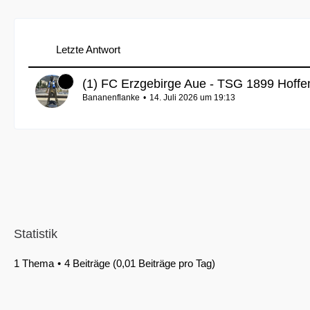
Letzte Antwort
(1) FC Erzgebirge Aue - TSG 1899 Hoff
Bananenflanke
14. Juli 2026 um 19:13
Statistik
1 Thema
4 Beiträge (0,01 Beiträge pro Tag)