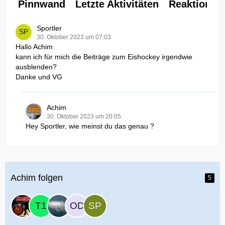
Pinnwand
Letzte Aktivitäten
Reaktionen
Sportler
30. Oktober 2023 um 07:03
Hallo Achim
kann ich für mich die Beiträge zum Eishockey irgendwie
ausblenden?
Danke und VG
Achim
30. Oktober 2023 um 20:05
Hey Sportler, wie meinst du das genau ?
Achim folgen
5