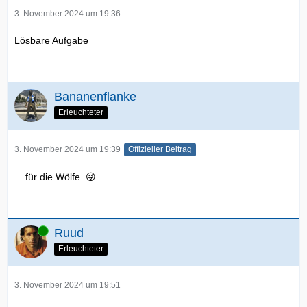
3. November 2024 um 19:36
Lösbare Aufgabe
Bananenflanke
Erleuchteter
3. November 2024 um 19:39
Offizieller Beitrag
... für die Wölfe. 😜
Online
Ruud
Erleuchteter
3. November 2024 um 19:51