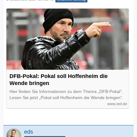
DFB-Pokal: Pokal soll Hoffenheim die
Wende bringen
Hier finden Sie Informationen zu dem Thema „DFB-Pokal“.
Lesen Sie jetzt „Pokal soll Hoffenheim die Wende bringen“.
www.zeit.de
eds