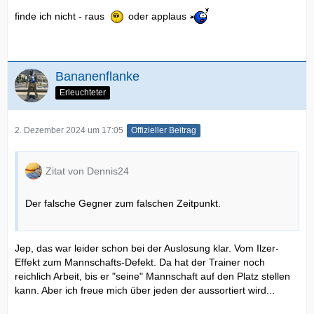
finde ich nicht - raus
oder applaus
Bananenflanke
Erleuchteter
2. Dezember 2024 um 17:05
Offizieller Beitrag
Zitat von Dennis24
Der falsche Gegner zum falschen Zeitpunkt.
Jep, das war leider schon bei der Auslosung klar. Vom Ilzer-
Effekt zum Mannschafts-Defekt. Da hat der Trainer noch
reichlich Arbeit, bis er "seine" Mannschaft auf den Platz stellen
kann. Aber ich freue mich über jeden der aussortiert wird...