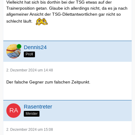
Vielleicht hat sich bis dorthin bei der TSG etwas auf der
Trainerposition getan. Glaube ich allerdings nicht, da es ja nach
allgemeiner Ansicht der TSG-Dilettantwortlichen gar nicht so
schlecht läuft.
Online
Dennis24
Profi
2. Dezember 2024 um 14:48
Der falsche Gegner zum falschen Zeitpunkt.
Rasentreter
Meister
2. Dezember 2024 um 15:08