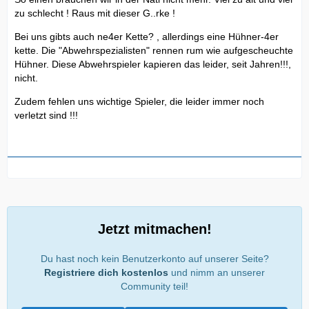
zu schlecht ! Raus mit dieser G..rke !
Bei uns gibts auch ne4er Kette? , allerdings eine Hühner-4er
kette. Die "Abwehrspezialisten" rennen rum wie aufgescheuchte
Hühner. Diese Abwehrspieler kapieren das leider, seit Jahren!!!,
nicht.
Zudem fehlen uns wichtige Spieler, die leider immer noch
verletzt sind !!!
Jetzt mitmachen!
Du hast noch kein Benutzerkonto auf unserer Seite?
Registriere dich kostenlos
und nimm an unserer
Community teil!