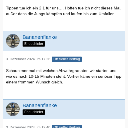
Tippen tue ich ein 2:1 für uns…. Hoffen tue ich nicht dieses Mal,
außer dass die Jungs kämpfen und laufen bis zum Umfallen.
Bananenflanke
Erleuchteter
3. Dezember 2024 um 17:26
Offizieller Beitrag
Schaun'mer'mal mit welchen Abwehrgranaten wir starten und
wie es nach 10-15 Minuten steht. Vorher käme ein seriöser Tipp
einem frommen Wunsch gleich.
Bananenflanke
Erleuchteter
3. Dezember 2024 um 19:40
Offizieller Beitrag