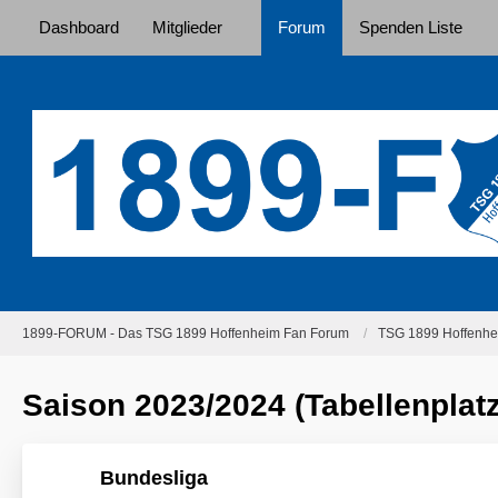
Dashboard
Mitglieder
Forum
Spenden Liste
1899-FORUM - Das TSG 1899 Hoffenheim Fan Forum
TSG 1899 Hoffenhei
Saison 2023/2024 (Tabellenplatz
Bundesliga