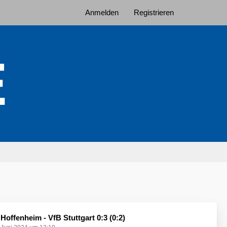
Anmelden
Registrieren
Hoffenheim - VfB Stuttgart 0:3 (0:2)