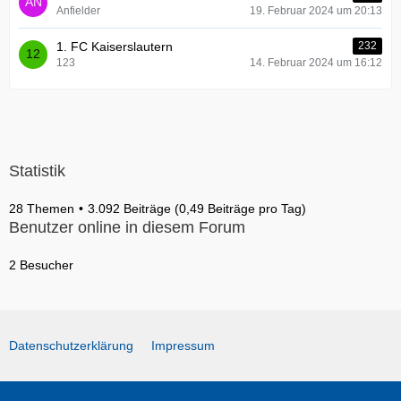
Anfielder
19. Februar 2024 um 20:13
1. FC Kaiserslautern
232
123
14. Februar 2024 um 16:12
Statistik
28 Themen
3.092 Beiträge (0,49 Beiträge pro Tag)
Benutzer online in diesem Forum
2 Besucher
Datenschutzerklärung
Impressum