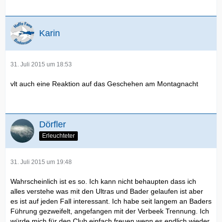
Karin
31. Juli 2015 um 18:53
vlt auch eine Reaktion auf das Geschehen am Montagnacht
Dörfler
Erleuchteter
31. Juli 2015 um 19:48
Wahrscheinlich ist es so. Ich kann nicht behaupten dass ich
alles verstehe was mit den Ultras und Bader gelaufen ist aber
es ist auf jeden Fall interessant. Ich habe seit langem an Baders
Führung gezweifelt, angefangen mit der Verbeek Trennung. Ich
würde mich für den Club einfach freuen wenn es endlich wieder