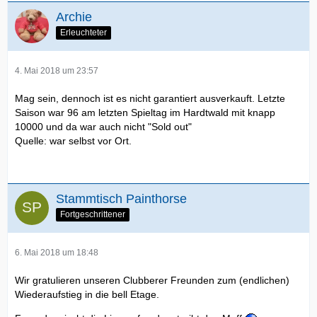
Archie
Erleuchteter
4. Mai 2018 um 23:57
Mag sein, dennoch ist es nicht garantiert ausverkauft. Letzte
Saison war 96 am letzten Spieltag im Hardtwald mit knapp
10000 und da war auch nicht "Sold out"
Quelle: war selbst vor Ort.
Stammtisch Painthorse
Fortgeschrittener
6. Mai 2018 um 18:48
Wir gratulieren unseren Clubberer Freunden zum (endlichen)
Wiederaufstieg in die bell Etage.