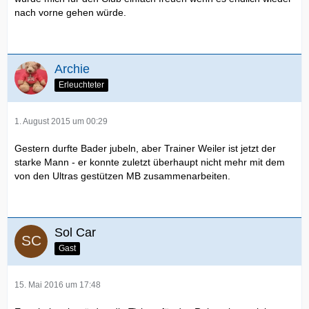
nach vorne gehen würde.
Archie
Erleuchteter
1. August 2015 um 00:29
Gestern durfte Bader jubeln, aber Trainer Weiler ist jetzt der
starke Mann - er konnte zuletzt überhaupt nicht mehr mit dem
von den Ultras gestützen MB zusammenarbeiten.
Sol Car
Gast
15. Mai 2016 um 17:48