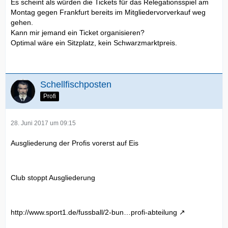
Es scheint als würden die Tickets für das Relegationsspiel am
Montag gegen Frankfurt bereits im Mitgliedervorverkauf weg
gehen.
Kann mir jemand ein Ticket organisieren?
Optimal wäre ein Sitzplatz, kein Schwarzmarktpreis.
Schellfischposten
Profi
28. Juni 2017 um 09:15
Ausgliederung der Profis vorerst auf Eis
Club stoppt Ausgliederung
http://www.sport1.de/fussball/2-bun…profi-abteilung