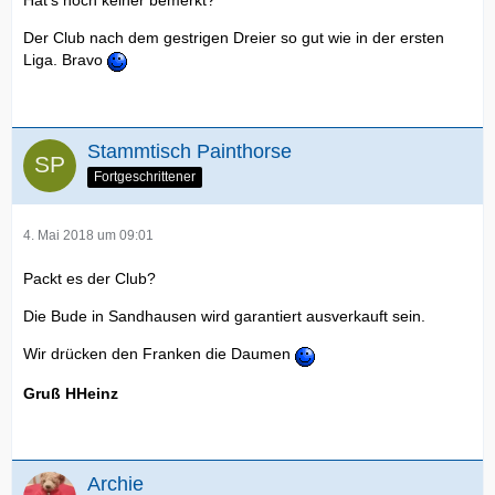
Hat’s noch keiner bemerkt?
Der Club nach dem gestrigen Dreier so gut wie in der ersten
Liga. Bravo
Stammtisch Painthorse
Fortgeschrittener
4. Mai 2018 um 09:01
Packt es der Club?
Die Bude in Sandhausen wird garantiert ausverkauft sein.
Wir drücken den Franken die Daumen
Gruß HHeinz
Archie