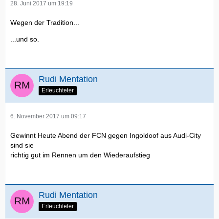
28. Juni 2017 um 19:19
Wegen der Tradition...
...und so.
Rudi Mentation
Erleuchteter
6. November 2017 um 09:17
Gewinnt Heute Abend der FCN gegen Ingoldoof aus Audi-City
sind sie
richtig gut im Rennen um den Wiederaufstieg
Rudi Mentation
Erleuchteter