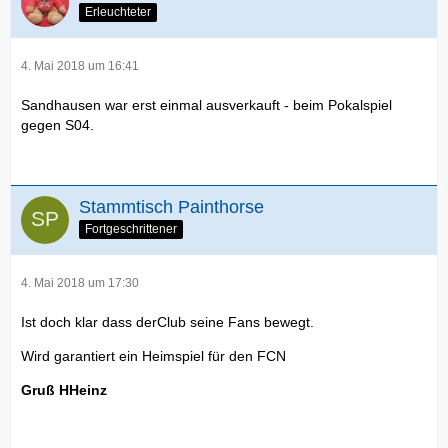
Erleuchteter
4. Mai 2018 um 16:41
Sandhausen war erst einmal ausverkauft - beim Pokalspiel
gegen S04.
Stammtisch Painthorse
Fortgeschrittener
4. Mai 2018 um 17:30
Ist doch klar dass derClub seine Fans bewegt.
Wird garantiert ein Heimspiel für den FCN
Gruß HHeinz