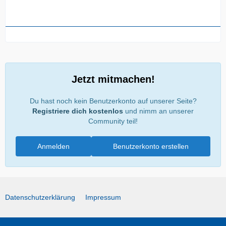
Jetzt mitmachen!
Du hast noch kein Benutzerkonto auf unserer Seite?
Registriere dich kostenlos
und nimm an unserer
Community teil!
Anmelden
Benutzerkonto erstellen
Datenschutzerklärung
Impressum