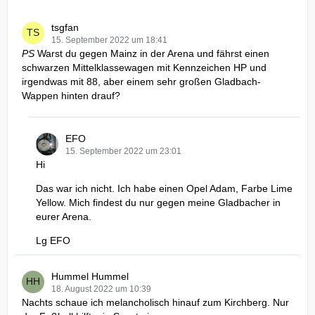
tsgfan
15. September 2022 um 18:41
PS
Warst du gegen Mainz in der Arena und fährst einen
schwarzen Mittelklassewagen mit Kennzeichen HP und
irgendwas mit 88, aber einem sehr großen Gladbach-
Wappen hinten drauf?
EFO
15. September 2022 um 23:01
Hi
Das war ich nicht. Ich habe einen Opel Adam, Farbe Lime
Yellow. Mich findest du nur gegen meine Gladbacher in
eurer Arena.
Lg EFO
Hummel Hummel
18. August 2022 um 10:39
Nachts schaue ich melancholisch hinauf zum Kirchberg. Nur