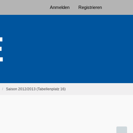
Anmelden
Registrieren
Saison 2012/2013 (Tabellenplatz 16)