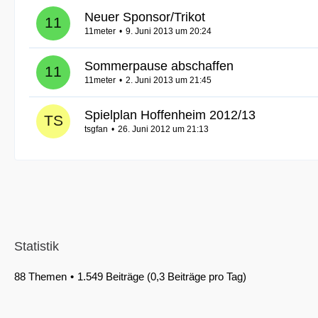
Neuer Sponsor/Trikot
11meter
9. Juni 2013 um 20:24
Sommerpause abschaffen
11meter
2. Juni 2013 um 21:45
Spielplan Hoffenheim 2012/13
tsgfan
26. Juni 2012 um 21:13
Statistik
88 Themen
1.549 Beiträge (0,3 Beiträge pro Tag)