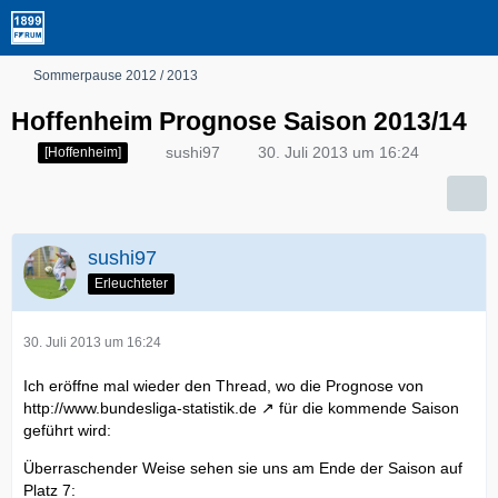
Sommerpause 2012 / 2013
Hoffenheim Prognose Saison 2013/14
sushi97
30. Juli 2013 um 16:24
[Hoffenheim]
sushi97
Erleuchteter
30. Juli 2013 um 16:24
Ich eröffne mal wieder den Thread, wo die Prognose von
http://www.bundesliga-statistik.de
für die kommende Saison
geführt wird:
Überraschender Weise sehen sie uns am Ende der Saison auf
Platz 7: