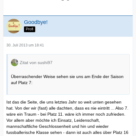
Goodbye!
Profi
30. Juli 2013 um 18:41
Zitat von sushi97
Überraschender Weise sehen sie uns am Ende der Saison
auf Platz 7:
Ist das die Seite, die uns letztes Jahr so weit unten gesehen
hat. Von der wir (fast) alle dachten, dass es nie eintritt ... Also 7.
wäre ein Traum - bei Platz 11. wäre ich immer noch zufrieden.
Vor allem aber möchte ich Einsatz, Leidenschaft,
mannschaftliche Geschlossenheit und hin und wieder
fussballerische Klasse sehen - dann ist auch alles über Platz 16