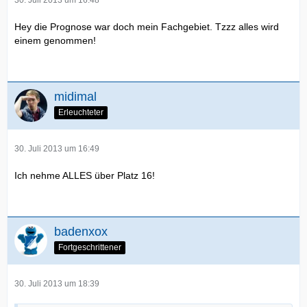
Hey die Prognose war doch mein Fachgebiet. Tzzz alles wird
einem genommen!
midimal
Erleuchteter
30. Juli 2013 um 16:49
Ich nehme ALLES über Platz 16!
badenxox
Fortgeschrittener
30. Juli 2013 um 18:39