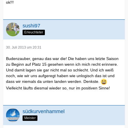
ok!!!
sushi97
Erleuchteter
30. Juli 2013 um 20:31
Budenzauber, genau das war die! Die haben uns letzte Saison
zu Beginn auf Platz 15 gesehen wenn ich mich recht erinnere.
Und damit lagen sie gar nicht mal so schlecht. Und ich weiß
noch, wie wir uns aufgeregt haben wie unlogisch das ist und
dass wir niemals da unten landen werden. Denkste.
Vielleicht läufts diesmal wieder so, nur im positiven Sinne!
südkurvenhammel
Meister