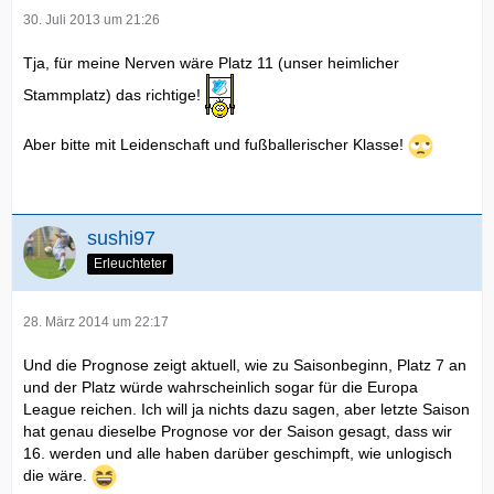
30. Juli 2013 um 21:26
Tja, für meine Nerven wäre Platz 11 (unser heimlicher
Stammplatz) das richtige!
Aber bitte mit Leidenschaft und fußballerischer Klasse!
sushi97
Erleuchteter
28. März 2014 um 22:17
Und die Prognose zeigt aktuell, wie zu Saisonbeginn, Platz 7 an
und der Platz würde wahrscheinlich sogar für die Europa
League reichen. Ich will ja nichts dazu sagen, aber letzte Saison
hat genau dieselbe Prognose vor der Saison gesagt, dass wir
16. werden und alle haben darüber geschimpft, wie unlogisch
die wäre.