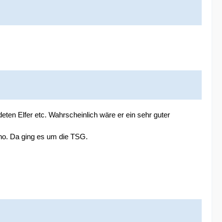
ten Elfer etc. Wahrscheinlich wäre er ein sehr guter
ino. Da ging es um die TSG.