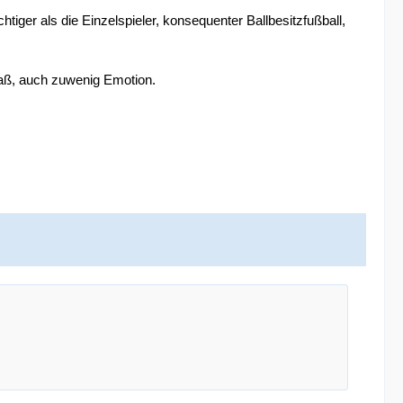
htiger als die Einzelspieler, konsequenter Ballbesitzfußball,
paß, auch zuwenig Emotion.