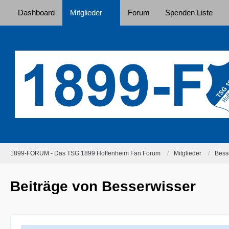
Dashboard
Mitglieder
Forum
Spenden Liste
1899-FORUM - Das TSG 1899 Hoffenheim Fan Forum
Mitglieder
Bess
Beiträge von Besserwisser