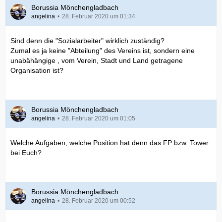
Borussia Mönchengladbach
angelina
28. Februar 2020 um 01:34
Sind denn die "Sozialarbeiter" wirklich zuständig?
Zumal es ja keine "Abteilung" des Vereins ist, sondern eine
unabähängige , vom Verein, Stadt und Land getragene
Organisation ist?
Borussia Mönchengladbach
angelina
28. Februar 2020 um 01:05
Welche Aufgaben, welche Position hat denn das FP bzw. Tower
bei Euch?
Borussia Mönchengladbach
angelina
28. Februar 2020 um 00:52