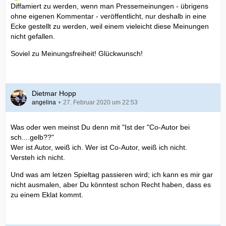
Diffamiert zu werden, wenn man Pressemeinungen - übrigens
ohne eigenen Kommentar - veröffentlicht, nur deshalb in eine
Ecke gestellt zu werden, weil einem vieleicht diese Meinungen
nicht gefallen.
Soviel zu Meinungsfreiheit! Glückwunsch!
Dietmar Hopp
angelina
27. Februar 2020 um 22:53
Was oder wen meinst Du denn mit "Ist der "Co-Autor bei
sch....gelb??"
Wer ist Autor, weiß ich. Wer ist Co-Autor, weiß ich nicht.
Versteh ich nicht.
Und was am letzen Spieltag passieren wird; ich kann es mir gar
nicht ausmalen, aber Du könntest schon Recht haben, dass es
zu einem Eklat kommt.