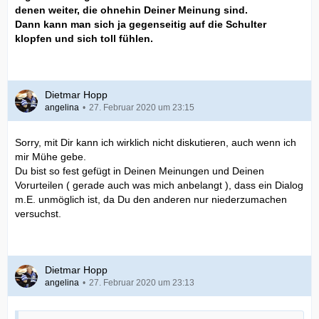
denen weiter, die ohnehin Deiner Meinung sind.
Dann kann man sich ja gegenseitig auf die Schulter
klopfen und sich toll fühlen.
Dietmar Hopp
angelina
27. Februar 2020 um 23:15
Sorry, mit Dir kann ich wirklich nicht diskutieren, auch wenn ich
mir Mühe gebe.
Du bist so fest gefügt in Deinen Meinungen und Deinen
Vorurteilen ( gerade auch was mich anbelangt ), dass ein Dialog
m.E. unmöglich ist, da Du den anderen nur niederzumachen
versuchst.
Dietmar Hopp
angelina
27. Februar 2020 um 23:13