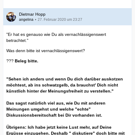
Dietmar Hopp
angelina
27. Februar 2020 um 23:27
"Er hat es genauso wie Du als vernachlässigenswert
betrachtet."
Was denn bitte ist vernachlässigenswert?
???
Beleg bitte.
"Sehen ich anders und wenn Du dich darüber auskotzen
möchtest, ab ins schwatzgelb, da brauchst' Dich nicht
künstlich hinter der Meinungsfreiheit zu verstellen."
Das sagst natürlich viel aus, wie Du mit anderen
Meinungen umgehst und welche "echte"
Diskussionsbereitschaft bei Dir vorhanden ist.
Übrigens: Ich habe jetzt keine Lust mehr, auf Deine
Ergüsse einzugehen. Deshalb " diskutiere" doch bitte mit