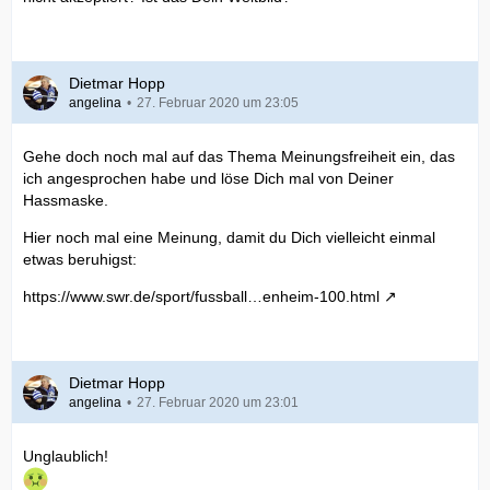
Dietmar Hopp
angelina
27. Februar 2020 um 23:05
Gehe doch noch mal auf das Thema Meinungsfreiheit ein, das
ich angesprochen habe und löse Dich mal von Deiner
Hassmaske.
Hier noch mal eine Meinung, damit du Dich vielleicht einmal
etwas beruhigst:
https://www.swr.de/sport/fussball…enheim-100.html
Dietmar Hopp
angelina
27. Februar 2020 um 23:01
Unglaublich!