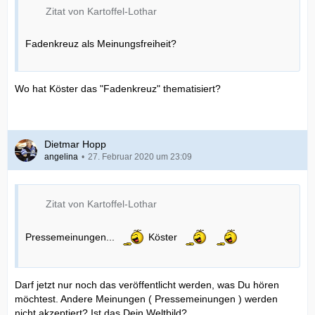
Zitat von Kartoffel-Lothar
Fadenkreuz als Meinungsfreiheit?
Wo hat Köster das "Fadenkreuz" thematisiert?
Dietmar Hopp
angelina
27. Februar 2020 um 23:09
Zitat von Kartoffel-Lothar
Pressemeinungen...
Köster
Darf jetzt nur noch das veröffentlicht werden, was Du hören
möchtest. Andere Meinungen ( Pressemeinungen ) werden
nicht akzeptiert? Ist das Dein Weltbild?