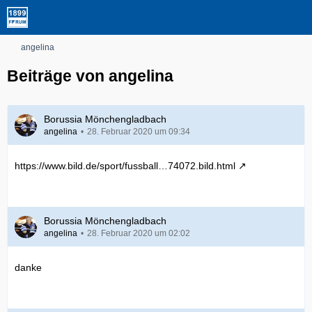
angelina
Beiträge von angelina
Borussia Mönchengladbach
angelina
28. Februar 2020 um 09:34
https://www.bild.de/sport/fussball…74072.bild.html
Borussia Mönchengladbach
angelina
28. Februar 2020 um 02:02
danke