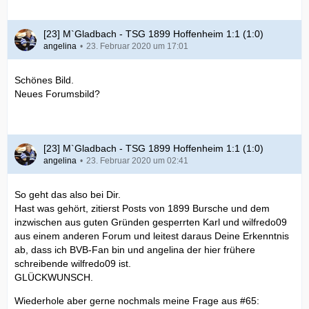
[23] M`Gladbach - TSG 1899 Hoffenheim 1:1 (1:0)
angelina
23. Februar 2020 um 17:01
Schönes Bild.
Neues Forumsbild?
[23] M`Gladbach - TSG 1899 Hoffenheim 1:1 (1:0)
angelina
23. Februar 2020 um 02:41
So geht das also bei Dir.
Hast was gehört, zitierst Posts von 1899 Bursche und dem
inzwischen aus guten Gründen gesperrten Karl und wilfredo09
aus einem anderen Forum und leitest daraus Deine Erkenntnis
ab, dass ich BVB-Fan bin und angelina der hier frühere
schreibende wilfredo09 ist.
GLÜCKWUNSCH.
Wiederhole aber gerne nochmals meine Frage aus #65: