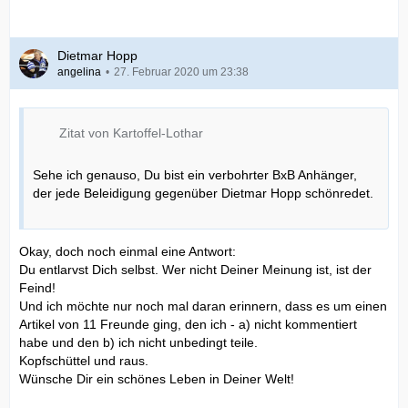
Dietmar Hopp
angelina
27. Februar 2020 um 23:38
Zitat von Kartoffel-Lothar
Sehe ich genauso, Du bist ein verbohrter BxB Anhänger,
der jede Beleidigung gegenüber Dietmar Hopp schönredet.
Okay, doch noch einmal eine Antwort:
Du entlarvst Dich selbst. Wer nicht Deiner Meinung ist, ist der
Feind!
Und ich möchte nur noch mal daran erinnern, dass es um einen
Artikel von 11 Freunde ging, den ich - a) nicht kommentiert
habe und den b) ich nicht unbedingt teile.
Kopfschüttel und raus.
Wünsche Dir ein schönes Leben in Deiner Welt!