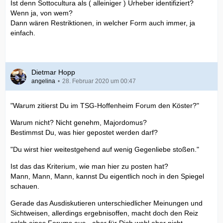
Ist denn Sottocultura als ( alleiniger ) Urheber identifiziert?
Wenn ja, von wem?
Dann wären Restriktionen, in welcher Form auch immer, ja
einfach.
Dietmar Hopp
angelina
28. Februar 2020 um 00:47
"Warum zitierst Du im TSG-Hoffenheim Forum den Köster?"
Warum nicht? Nicht genehm, Majordomus?
Bestimmst Du, was hier gepostet werden darf?
"Du wirst hier weitestgehend auf wenig Gegenliebe stoßen."
Ist das das Kriterium, wie man hier zu posten hat?
Mann, Mann, Mann, kannst Du eigentlich noch in den Spiegel
schauen.
Gerade das Ausdiskutieren unterschiedlicher Meinungen und
Sichtweisen, allerdings ergebnisoffen, macht doch den Reiz