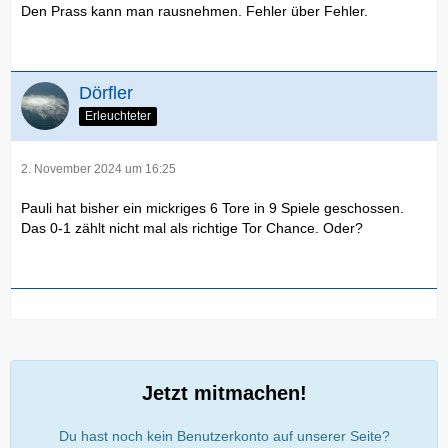
Den Prass kann man rausnehmen. Fehler über Fehler.
Dörfler
Erleuchteter
2. November 2024 um 16:25
Pauli hat bisher ein mickriges 6 Tore in 9 Spiele geschossen.
Das 0-1 zählt nicht mal als richtige Tor Chance. Oder?
Jetzt mitmachen!
Du hast noch kein Benutzerkonto auf unserer Seite?