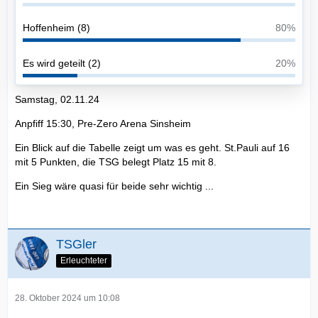
Hoffenheim (8)
80%
Es wird geteilt (2)
20%
Samstag, 02.11.24
Anpfiff 15:30, Pre-Zero Arena Sinsheim
Ein Blick auf die Tabelle zeigt um was es geht. St.Pauli auf 16
mit 5 Punkten, die TSG belegt Platz 15 mit 8.
Ein Sieg wäre quasi für beide sehr wichtig ...
TSGler
Erleuchteter
28. Oktober 2024 um 10:08