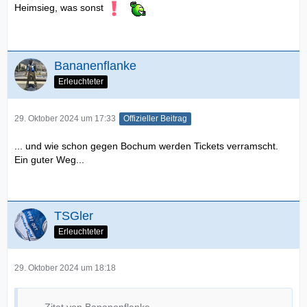
Heimsieg, was sonst
Bananenflanke
Erleuchteter
29. Oktober 2024 um 17:33
Offizieller Beitrag
... und wie schon gegen Bochum werden Tickets verramscht.
Ein guter Weg...
TSGler
Erleuchteter
29. Oktober 2024 um 18:18