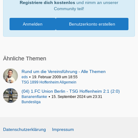
Registriere dich kostenlos
und nimm an unserer
Community teil!
Anmelden
Benutzerkonto erstellen
Ähnliche Themen
Rund um die Vereinsführung - Alle Themen
eds
19. Februar 2009 um 18:55
TSG 1899 Hoffenheim Allgemein
(04) 1.FC Union Berlin - TSG Hoffenheim 2:1 (2:0)
Bananenflanke
15. September 2024 um 23:31
Bundesliga
Datenschutzerklärung
Impressum