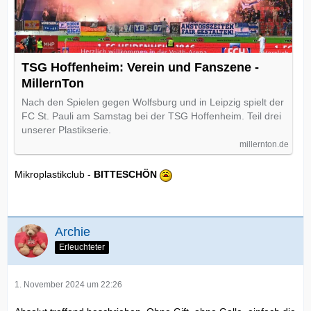
TSG Hoffenheim: Verein und Fanszene -
MillernTon
Nach den Spielen gegen Wolfsburg und in Leipzig spielt der
FC St. Pauli am Samstag bei der TSG Hoffenheim. Teil drei
unserer Plastikserie.
millernton.de
Mikroplastikclub -
BITTESCHÖN
Archie
Erleuchteter
1. November 2024 um 22:26