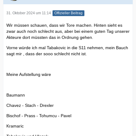
31. Oktober 2024 um 11:14
Offizieller Beitrag
Wir müssen schauen, dass wir Tore machen. Hinten sieht es
zwar auch noch schlecht aus, aber bei einem guten Tag unserer
Akteure dort müssten das in Ordnung gehen.
Vorne würde ich mal Tabakovic in die S11 nehmen, mein Bauch
sagt mir , dass der sooo schlecht nicht ist.
Meine Aufstellung wäre
Baumann
Chavez - Stach - Drexler
Bischof - Prass - Tohumcu - Pavel
Kramaric