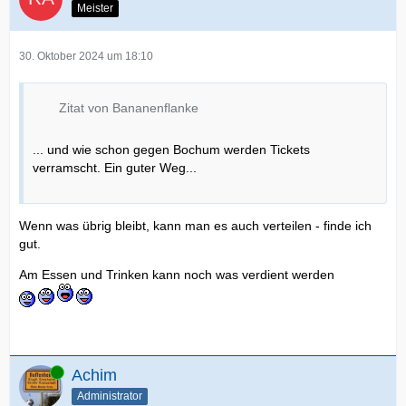
Meister
30. Oktober 2024 um 18:10
Zitat von Bananenflanke
... und wie schon gegen Bochum werden Tickets
verramscht. Ein guter Weg...
Wenn was übrig bleibt, kann man es auch verteilen - finde ich
gut.
Am Essen und Trinken kann noch was verdient werden
Online
Achim
Administrator