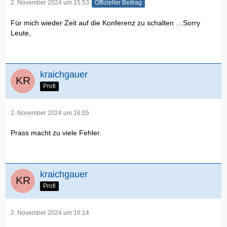
2. November 2024 um 15:53
Offizieller Beitrag
Für mich wieder Zeit auf die Konferenz zu schalten …Sorry
Leute,
kraichgauer
Profi
2. November 2024 um 16:05
Prass macht zu viele Fehler.
kraichgauer
Profi
2. November 2024 um 16:14