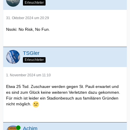
Erleuchteter
31. Oktober 2024 um 20:29
Nsoki: No Risk, No Fun.
TSGler
Erleuchteter
1. November 2024 um 11:10
Etwa 25 Tsd. Zuschauer werden gegen St. Pauli erwartet und
es sind zum Glück keine weiteren Verletzten dazu gekommen.
Für mich ist leider ein Stadionbesuch aus familiären Gründen
nicht möglich.
Online
Achim