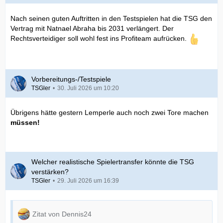
Nach seinen guten Auftritten in den Testspielen hat die TSG den
Vertrag mit Natnael Abraha bis 2031 verlängert. Der
Rechtsverteidiger soll wohl fest ins Profiteam aufrücken.
Vorbereitungs-/Testspiele
TSGler
30. Juli 2026 um 10:20
Übrigens hätte gestern Lemperle auch noch zwei Tore machen
müssen!
Welcher realistische Spielertransfer könnte die TSG
verstärken?
TSGler
29. Juli 2026 um 16:39
Zitat von Dennis24