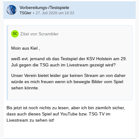
Vorbereitungs-/Testspiele
TSGler
27. Juli 2026 um 16:33
Zitat von Scrambler
Moin aus Kiel ,
weiß evt. jemand ob das Testspiel der KSV Holstein am 29.
Juli gegen die TSG auch im Livestream gezeigt wird?
Unser Verein bietet leider gar keinen Stream an von daher
würde es mich freuen wenn ich bewegte Bilder vom Spiel
sehen könnte.
Bis jetzt ist noch nichts zu lesen, aber ich bin ziemlich sicher,
dass auch dieses Spiel auf YouTube bzw. TSG TV im
Livestream zu sehen ist!