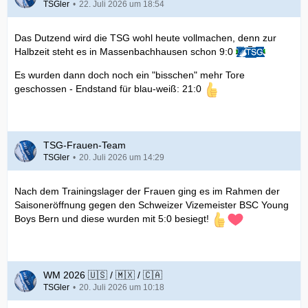
TSGler
22. Juli 2026 um 18:54
Das Dutzend wird die TSG wohl heute vollmachen, denn zur
Halbzeit steht es in Massenbachhausen schon 9:0
Es wurden dann doch noch ein "bisschen" mehr Tore
geschossen - Endstand für blau-weiß: 21:0
TSG-Frauen-Team
TSGler
20. Juli 2026 um 14:29
Nach dem Trainingslager der Frauen ging es im Rahmen der
Saisoneröffnung gegen den Schweizer Vizemeister BSC Young
Boys Bern und diese wurden mit 5:0 besiegt!
WM 2026 🇺🇸 / 🇲🇽 / 🇨🇦
TSGler
20. Juli 2026 um 10:18