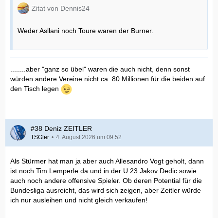
Zitat von Dennis24
Weder Asllani noch Toure waren der Burner.
........aber "ganz so übel" waren die auch nicht, denn sonst
würden andere Vereine nicht ca. 80 Millionen für die beiden auf
den Tisch legen
#38 Deniz ZEITLER
TSGler
4. August 2026 um 09:52
Als Stürmer hat man ja aber auch Allesandro Vogt geholt, dann
ist noch Tim Lemperle da und in der U 23 Jakov Dedic sowie
auch noch andere offensive Spieler. Ob deren Potential für die
Bundesliga ausreicht, das wird sich zeigen, aber Zeitler würde
ich nur ausleihen und nicht gleich verkaufen!