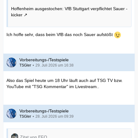
Hoffenheim ausgestochen: VfB Stuttgart verpflichtet Sauer -
kicker
Ich hoffe sehr, dass beim VfB das noch Sauer aufstößt
Vorbereitungs-/Testspiele
TSGler
29. Juli 2026 um 16:38
Also das Spiel heute um 18 Uhr läuft auch auf TSG TV bzw.
YouTube mit "TSG Kommentar" im Livestream..
Vorbereitungs-/Testspiele
TSGler
28. Juli 2026 um 09:39
Zitat von EFO