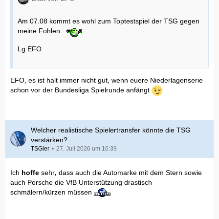
Am 07.08 kommt es wohl zum Toptestspiel der TSG gegen
meine Fohlen.
Lg EFO
EFO, es ist halt immer nicht gut, wenn euere Niederlagenserie
schon vor der Bundesliga Spielrunde anfängt
Welcher realistische Spielertransfer könnte die TSG
verstärken?
TSGler
27. Juli 2026 um 16:39
Ich
hoffe
sehr
,
dass auch die Automarke mit dem Stern sowie
auch Porsche die VfB Unterstützung drastisch
schmälern/kürzen müssen