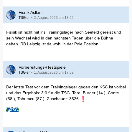
Fisnik Asllani
TSGler
2. August 2026 um 18:52
Fisnik ist nicht mit ins Trainingslager nach Seefeld gereist und
sein Wechsel wird in den nächsten Tagen über die Bühne
gehen. RB Leipzig ist da wohl in der Pole Position!
Vorbereitungs-/Testspiele
TSGler
1. August 2026 um 17:59
Der letzte Test vor dem Trainingslager gegen den KSC ist vorbei
und das Ergebnis: 3:0 für die TSG. Tore: Burger (14.), Conte
(58.), Tohumcu (87.). Zuschauer: 3526