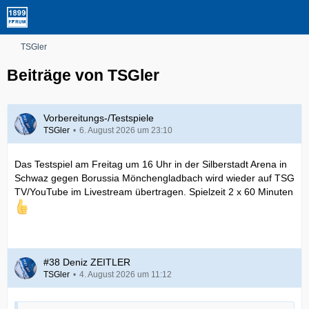
TSGler
Beiträge von TSGler
Vorbereitungs-/Testspiele
TSGler
6. August 2026 um 23:10
Das Testspiel am Freitag um 16 Uhr in der Silberstadt Arena in
Schwaz gegen Borussia Mönchengladbach wird wieder auf TSG
TV/YouTube im Livestream übertragen. Spielzeit 2 x 60 Minuten
#38 Deniz ZEITLER
TSGler
4. August 2026 um 11:12