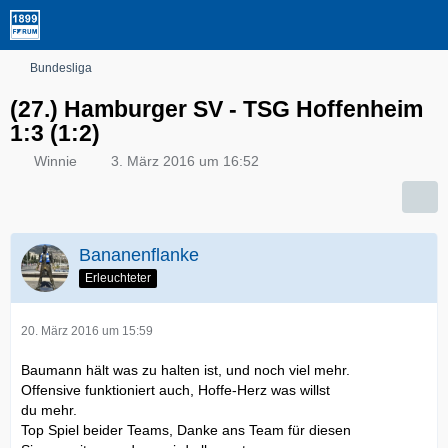
Bundesliga
(27.) Hamburger SV - TSG Hoffenheim
1:3 (1:2)
Winnie
3. März 2016 um 16:52
Bananenflanke
Erleuchteter
20. März 2016 um 15:59
Baumann hält was zu halten ist, und noch viel mehr.
Offensive funktioniert auch, Hoffe-Herz was willst
du mehr.
Top Spiel beider Teams, Danke ans Team für diesen