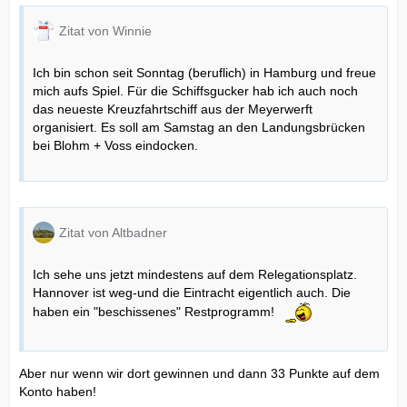
Zitat von Winnie
Ich bin schon seit Sonntag (beruflich) in Hamburg und freue
mich aufs Spiel. Für die Schiffsgucker hab ich auch noch
das neueste Kreuzfahrtschiff aus der Meyerwerft
organisiert. Es soll am Samstag an den Landungsbrücken
bei Blohm + Voss eindocken.
Zitat von Altbadner
Ich sehe uns jetzt mindestens auf dem Relegationsplatz.
Hannover ist weg-und die Eintracht eigentlich auch. Die
haben ein "beschissenes" Restprogramm!
Aber nur wenn wir dort gewinnen und dann 33 Punkte auf dem
Konto haben!