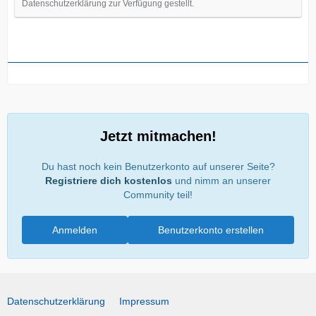
Datenschutzerklärung zur Verfügung gestellt.
Jetzt mitmachen!
Du hast noch kein Benutzerkonto auf unserer Seite?
Registriere dich kostenlos
und nimm an unserer
Community teil!
Anmelden
Benutzerkonto erstellen
Datenschutzerklärung
Impressum