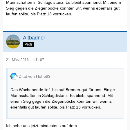
Mannschaften in Schlagdistanz. Es bleibt spannend. Mit einem
Sieg gegen die Ziegenböcke könnten wir, wenns ebenfalls gut
laufen sollte, bis Platz 13 vorrücken.
Altbadner
Profi
21. März 2016 um 11:07
Zitat von Hoffe99
Das Wochenende lief- bis auf Bremen-gut für uns. Einige
Mannschaften in Schlagdistanz. Es bleibt spannend. Mit
einem Sieg gegen die Ziegenböcke könnten wir, wenns
ebenfalls gut laufen sollte, bis Platz 13 vorrücken.
Ich sehe uns jetzt mindestens auf dem