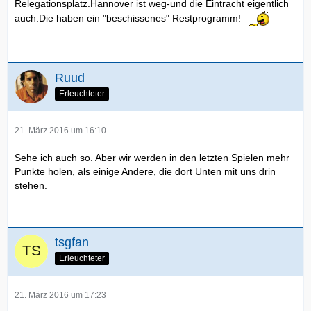
Relegationsplatz.Hannover ist weg-und die Eintracht eigentlich
auch.Die haben ein "beschissenes" Restprogramm!
Ruud
Erleuchteter
21. März 2016 um 16:10
Sehe ich auch so. Aber wir werden in den letzten Spielen mehr
Punkte holen, als einige Andere, die dort Unten mit uns drin
stehen.
tsgfan
Erleuchteter
21. März 2016 um 17:23