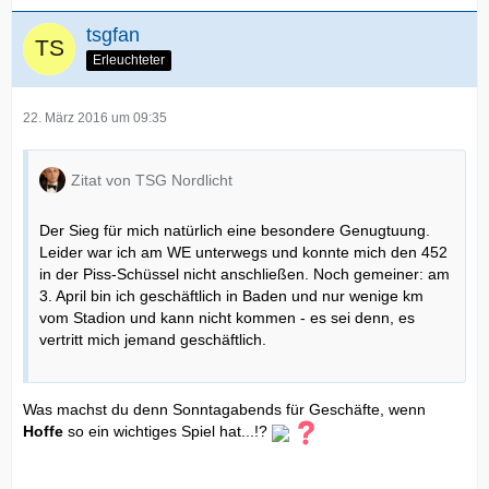
tsgfan
Erleuchteter
22. März 2016 um 09:35
Zitat von TSG Nordlicht
Der Sieg für mich natürlich eine besondere Genugtuung.
Leider war ich am WE unterwegs und konnte mich den 452
in der Piss-Schüssel nicht anschließen. Noch gemeiner: am
3. April bin ich geschäftlich in Baden und nur wenige km
vom Stadion und kann nicht kommen - es sei denn, es
vertritt mich jemand geschäftlich.
Was machst du denn Sonntagabends für Geschäfte, wenn
Hoffe
so ein wichtiges Spiel hat...!?