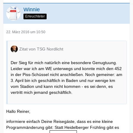
Winnie
Erleuchteter
22. März 2016 um 10:50
Zitat von TSG Nordlicht
Der Sieg für mich natürlich eine besondere Genugtuung.
Leider war ich am WE unterwegs und konnte mich den 452
in der Piss-Schüssel nicht anschließen. Noch gemeiner: am
3. April bin ich geschäftlich in Baden und nur wenige km
vom Stadion und kann nicht kommen - es sei denn, es
vertritt mich jemand geschäftlich.
Hallo Reiner,
informiere einfach Deine Reisegäste, dass es eine kleine
Programmänderung gibt: Statt Heidelberger Frühling gibt es