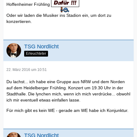
Hoffenheimer Frühling
Oder wir laden die Musiker ins Stadion ein, um dort zu
konzertieren.
TSG Nordlicht
Erleuchteter
22. März 2016 um 10:51
Du lachst... ich habe eine Gruppe aus NRW und dem Norden
auf dem Heidelberger Frühling. Konzert um 19.30 Uhr in der
Stadthalle. Die lynchen mich, wenn ich mich verdrücke... obwohl
ich mir eventuell etwas einfallen lasse.
Für mich gibt es kein WE - gerade am WE habe ich Konjunktur.
TSG Nordlicht