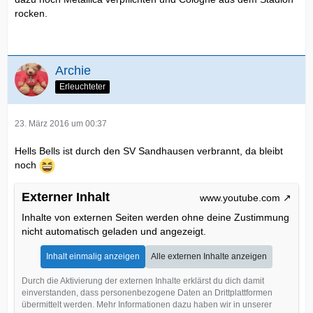
rocken.
Archie
Erleuchteter
23. März 2016 um 00:37
Hells Bells ist durch den SV Sandhausen verbrannt, da bleibt
noch
Externer Inhalt
www.youtube.com
Inhalte von externen Seiten werden ohne deine Zustimmung
nicht automatisch geladen und angezeigt.
Inhalt einmalig anzeigen
Alle externen Inhalte anzeigen
Durch die Aktivierung der externen Inhalte erklärst du dich damit
einverstanden, dass personenbezogene Daten an Drittplattformen
übermittelt werden. Mehr Informationen dazu haben wir in unserer