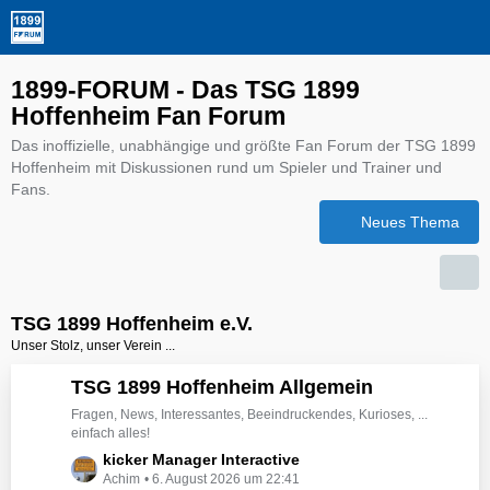
1899-FORUM - Das TSG 1899
Hoffenheim Fan Forum
Das inoffizielle, unabhängige und größte Fan Forum der TSG 1899
Hoffenheim mit Diskussionen rund um Spieler und Trainer und
Fans.
Neues Thema
TSG 1899 Hoffenheim e.V.
Unser Stolz, unser Verein ...
TSG 1899 Hoffenheim Allgemein
Fragen, News, Interessantes, Beeindruckendes, Kurioses, ...
einfach alles!
L
kicker Manager Interactive
Achim
6. August 2026 um 22:41
e