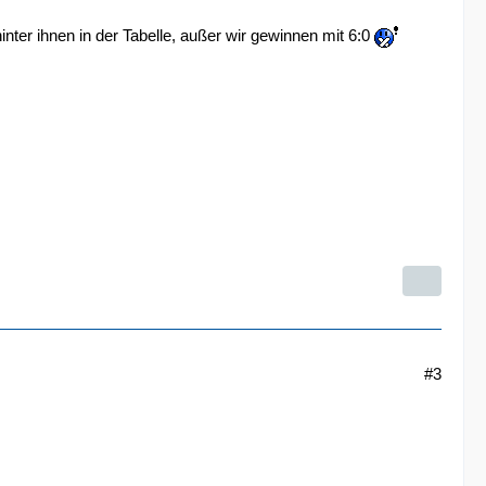
inter ihnen in der Tabelle, außer wir gewinnen mit 6:0
#3