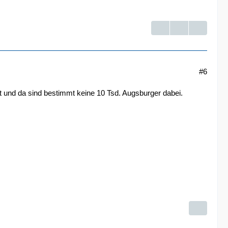
#6
uft und da sind bestimmt keine 10 Tsd. Augsburger dabei.