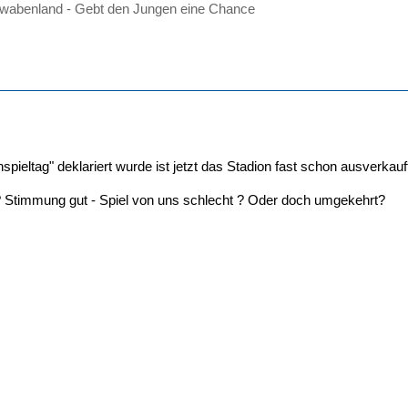
wabenland - Gebt den Jungen eine Chance
nspieltag" deklariert wurde ist jetzt das Stadion fast schon ausverka
? Stimmung gut - Spiel von uns schlecht ? Oder doch umgekehrt?