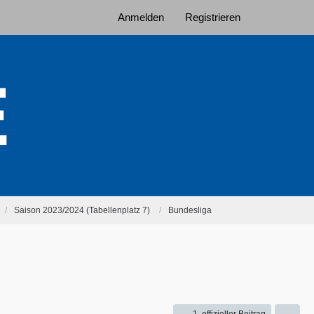
Anmelden
Registrieren
Saison 2023/2024 (Tabellenplatz 7)
Bundesliga