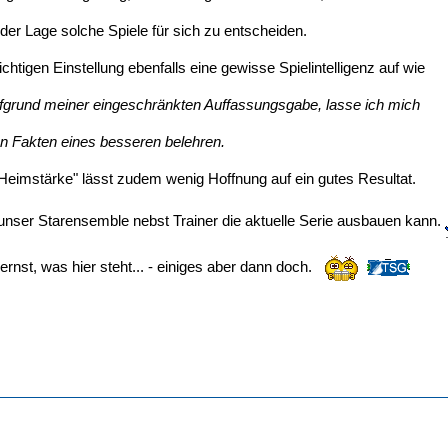
n der Lage solche Spiele für sich zu entscheiden.
richtigen Einstellung ebenfalls eine gewisse Spielintelligenz auf wie
fgrund meiner eingeschränkten Auffassungsgabe, lasse ich mich
n Fakten eines besseren belehren.
"Heimstärke" lässt zudem wenig Hoffnung auf ein gutes Resultat.
nser Starensemble nebst Trainer die aktuelle Serie ausbauen kann.
ernst, was hier steht... - einiges aber dann doch.