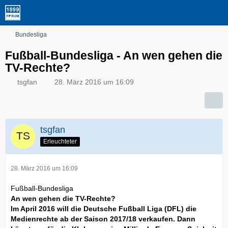
Bundesliga
Fußball-Bundesliga - An wen gehen die
TV-Rechte?
tsgfan
28. März 2016 um 16:09
tsgfan
Erleuchteter
28. März 2016 um 16:09
Fußball-Bundesliga
An wen gehen die TV-Rechte?
Im April 2016 will die Deutsche Fußball Liga (DFL) die
Medienrechte ab der Saison 2017/18 verkaufen. Dann