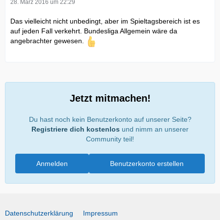
28. März 2016 um 22:29
Das vielleicht nicht unbedingt, aber im Spieltagsbereich ist es
auf jeden Fall verkehrt. Bundesliga Allgemein wäre da
angebrachter gewesen.
Jetzt mitmachen!
Du hast noch kein Benutzerkonto auf unserer Seite?
Registriere dich kostenlos
und nimm an unserer
Community teil!
Anmelden
Benutzerkonto erstellen
Datenschutzerklärung
Impressum