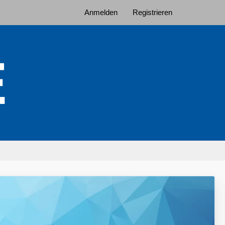
Anmelden
Registrieren