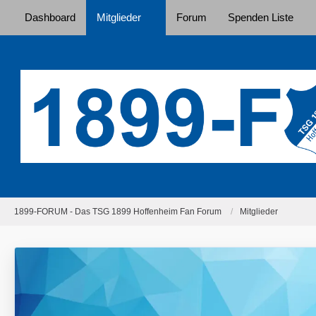
Dashboard
Mitglieder
Forum
Spenden Liste
1899-FORUM - Das TSG 1899 Hoffenheim Fan Forum
Mitglieder