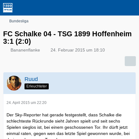
Bundesliga
FC Schalke 04 - TSG 1899 Hoffenheim
3:1 (2:0)
Bananenflanke
24. Februar 2015 um 18:10
Ruud
Erleuchteter
24. April 2015 um 22:20
Der Sky-Reporter hat gerade festgestellt, dass Schalke die
schlechteste Rückrunde sieht Jahren spielt und seit sechs
Spielen sieglos ist, bei einem geschossenen Tor. Ihr dürft jetzt
einmal raten, gegen wen das letzte Spiel gewonnen wurde, bei