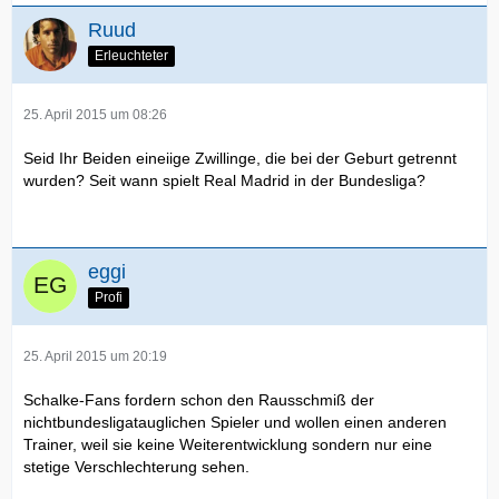
Ruud
Erleuchteter
25. April 2015 um 08:26
Seid Ihr Beiden eineiige Zwillinge, die bei der Geburt getrennt
wurden? Seit wann spielt Real Madrid in der Bundesliga?
eggi
Profi
25. April 2015 um 20:19
Schalke-Fans fordern schon den Rausschmiß der
nichtbundesligatauglichen Spieler und wollen einen anderen
Trainer, weil sie keine Weiterentwicklung sondern nur eine
stetige Verschlechterung sehen.