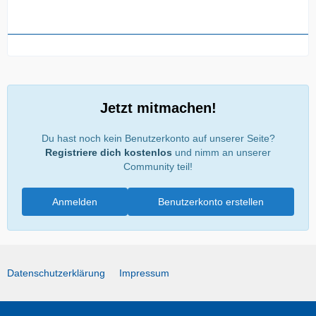
Jetzt mitmachen!
Du hast noch kein Benutzerkonto auf unserer Seite?
Registriere dich kostenlos
und nimm an unserer
Community teil!
Anmelden
Benutzerkonto erstellen
Datenschutzerklärung
Impressum