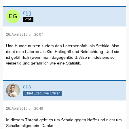
eggi
Profi
26. April 2015 um 20:07
Und Hunde nutzen zudem den Laternenpfahl als Stehklo. Also
dient eine Laterne als Klo, Haltegriff und Beleuchtung. Und sie
ist gefährlich (wenn man dagegenläuft). Also mindestens so
vielseitig und gefährlich wie eine Statistik.
eds
Chief Executive Officer
26. April 2015 um 20:49
In diesem Thread geht es um Schale gegen Hoffe und nicht um
Schalke allgemein. Danke