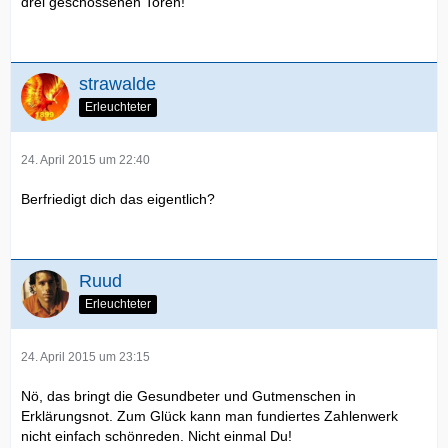
drei geschossenen Toren!
strawalde
Erleuchteter
24. April 2015 um 22:40
Berfriedigt dich das eigentlich?
Ruud
Erleuchteter
24. April 2015 um 23:15
Nö, das bringt die Gesundbeter und Gutmenschen in
Erklärungsnot. Zum Glück kann man fundiertes Zahlenwerk
nicht einfach schönreden. Nicht einmal Du!