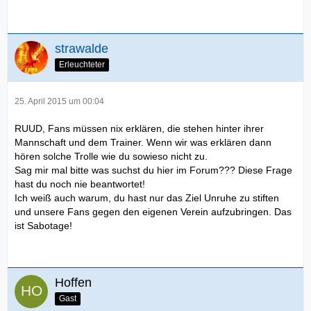
strawalde
Erleuchteter
25. April 2015 um 00:04
RUUD, Fans müssen nix erklären, die stehen hinter ihrer
Mannschaft und dem Trainer. Wenn wir was erklären dann
hören solche Trolle wie du sowieso nicht zu.
Sag mir mal bitte was suchst du hier im Forum??? Diese Frage
hast du noch nie beantwortet!
Ich weiß auch warum, du hast nur das Ziel Unruhe zu stiften
und unsere Fans gegen den eigenen Verein aufzubringen. Das
ist Sabotage!
Hoffen
Gast