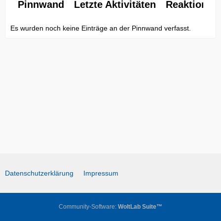
Pinnwand
Letzte Aktivitäten
Reaktionen
Es wurden noch keine Einträge an der Pinnwand verfasst.
Datenschutzerklärung
Impressum
Community-Software:
WoltLab Suite™