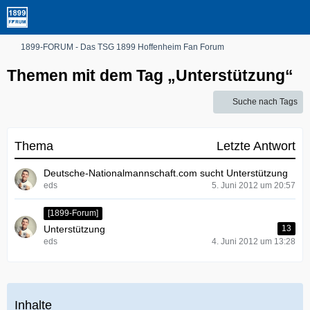
1899-FORUM - Das TSG 1899 Hoffenheim Fan Forum
Themen mit dem Tag „Unterstützung“
Suche nach Tags
Thema
Letzte Antwort
Deutsche-Nationalmannschaft.com sucht Unterstützung
eds
5. Juni 2012 um 20:57
[1899-Forum]
Unterstützung
13
eds
4. Juni 2012 um 13:28
Inhalte