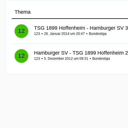
Thema
TSG 1899 Hoffenheim - Hamburger SV 3
123
26. Januar 2014 um 20:47
Bundesliga
Hamburger SV - TSG 1899 Hoffenheim 2
123
5. Dezember 2012 um 09:31
Bundesliga