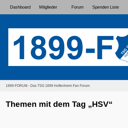
Dashboard
Mitglieder
Forum
Spenden Liste
1899-FORUM - Das TSG 1899 Hoffenheim Fan Forum
Themen mit dem Tag „HSV“