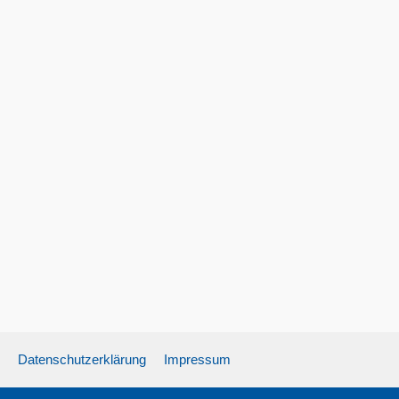
Datenschutzerklärung
Impressum