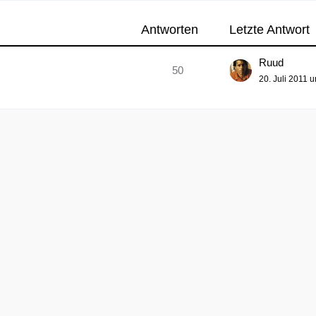
Antworten
Letzte Antwort
Ruud
50
20. Juli 2011 