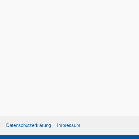
Datenschutzerklärung
Impressum