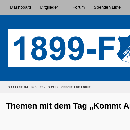
Dashboard
Mitglieder
Forum
Spenden Liste
1899-FORUM - Das TSG 1899 Hoffenheim Fan Forum
Themen mit dem Tag „Kommt A