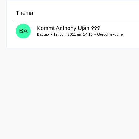
Thema
Kommt Anthony Ujah ???
Baggio
19. Juni 2011 um 14:10
Gerüchteküche