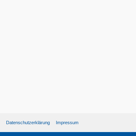
Datenschutzerklärung
Impressum