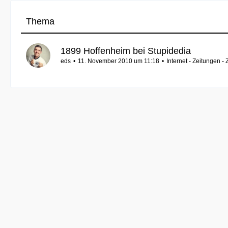
Thema
1899 Hoffenheim bei Stupidedia
eds
11. November 2010 um 11:18
Internet - Zeitungen - 