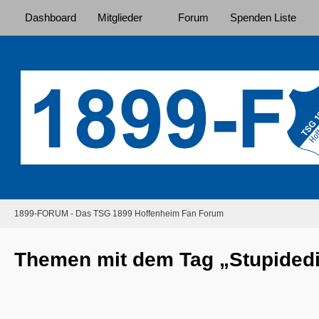
Dashboard
Mitglieder
Forum
Spenden Liste
1899-FORUM - Das TSG 1899 Hoffenheim Fan Forum
Themen mit dem Tag „Stupided