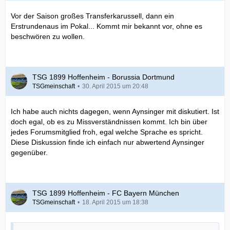
Vor der Saison großes Transferkarussell, dann ein
Erstrundenaus im Pokal... Kommt mir bekannt vor, ohne es
beschwören zu wollen.
TSG 1899 Hoffenheim - Borussia Dortmund
TSGmeinschaft
30. April 2015 um 20:48
Ich habe auch nichts dagegen, wenn Aynsinger mit diskutiert. Ist
doch egal, ob es zu Missverständnissen kommt. Ich bin über
jedes Forumsmitglied froh, egal welche Sprache es spricht.
Diese Diskussion finde ich einfach nur abwertend Aynsinger
gegenüber.
TSG 1899 Hoffenheim - FC Bayern München
TSGmeinschaft
18. April 2015 um 18:38