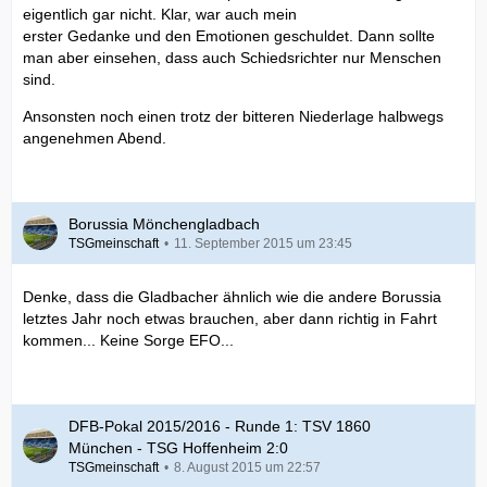
eigentlich gar nicht. Klar, war auch mein
erster Gedanke und den Emotionen geschuldet. Dann sollte
man aber einsehen, dass auch Schiedsrichter nur Menschen
sind.
Ansonsten noch einen trotz der bitteren Niederlage halbwegs
angenehmen Abend.
Borussia Mönchengladbach
TSGmeinschaft
11. September 2015 um 23:45
Denke, dass die Gladbacher ähnlich wie die andere Borussia
letztes Jahr noch etwas brauchen, aber dann richtig in Fahrt
kommen... Keine Sorge EFO...
DFB-Pokal 2015/2016 - Runde 1: TSV 1860
München - TSG Hoffenheim 2:0
TSGmeinschaft
8. August 2015 um 22:57