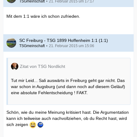
TSGmeinschaft
21. Februar 2015 um 17:17
Mit dem 1:1 wäre ich schon zufrieden.
SC Freiburg - TSG 1899 Hoffenheim 1:1 (1:1)
TSGmeinschaft
21. Februar 2015 um 15:06
Zitat von TSG Nordlicht
Tut mir Leid... Sali auswärts in Freiburg geht gar nicht. Das
war schon in Augsburg (und dann noch auf diesem Geläuf)
eine absolute Fehlentscheidung ! FAKT.
Schön, wie du meine Meinung kritisiert hast. Die Argumentation
kann ich teilweise auch nachvollziehen, ob du Recht hast, wird
sich zeigen