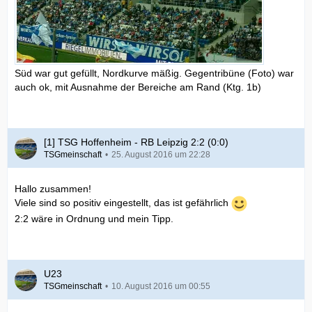
Süd war gut gefüllt, Nordkurve mäßig. Gegentribüne (Foto) war
auch ok, mit Ausnahme der Bereiche am Rand (Ktg. 1b)
[1] TSG Hoffenheim - RB Leipzig 2:2 (0:0)
TSGmeinschaft
25. August 2016 um 22:28
Hallo zusammen!
Viele sind so positiv eingestellt, das ist gefährlich
2:2 wäre in Ordnung und mein Tipp.
U23
TSGmeinschaft
10. August 2016 um 00:55