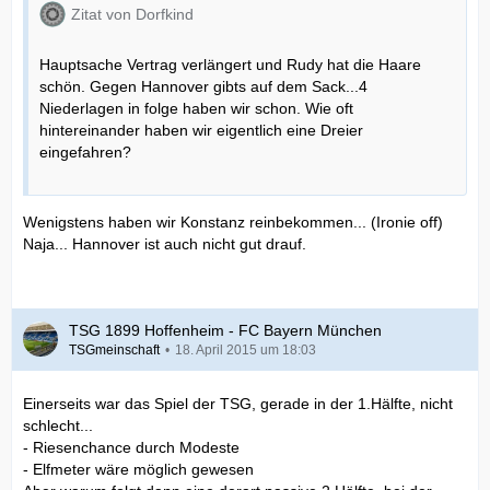
Zitat von Dorfkind
Hauptsache Vertrag verlängert und Rudy hat die Haare
schön. Gegen Hannover gibts auf dem Sack...4
Niederlagen in folge haben wir schon. Wie oft
hintereinander haben wir eigentlich eine Dreier
eingefahren?
Wenigstens haben wir Konstanz reinbekommen... (Ironie off)
Naja... Hannover ist auch nicht gut drauf.
TSG 1899 Hoffenheim - FC Bayern München
TSGmeinschaft
18. April 2015 um 18:03
Einerseits war das Spiel der TSG, gerade in der 1.Hälfte, nicht
schlecht...
- Riesenchance durch Modeste
- Elfmeter wäre möglich gewesen