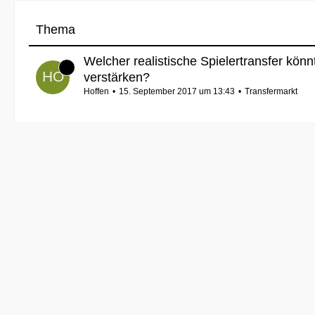
Thema
Welcher realistische Spielertransfer kön
verstärken?
Hoffen
15. September 2017 um 13:43
Transfermarkt