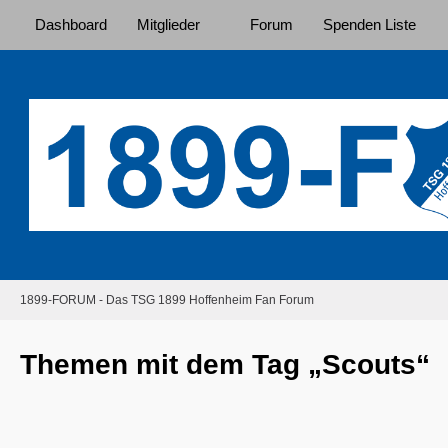
Dashboard
Mitglieder
Forum
Spenden Liste
1899-FORUM - Das TSG 1899 Hoffenheim Fan Forum
Themen mit dem Tag „Scouts“