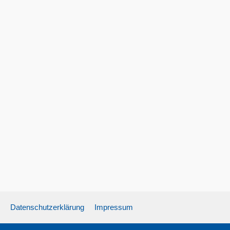
Datenschutzerklärung
Impressum