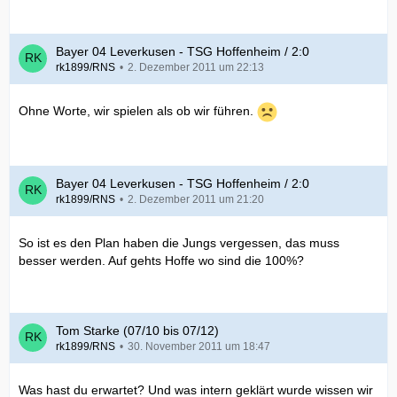
Bayer 04 Leverkusen - TSG Hoffenheim / 2:0
rk1899/RNS
2. Dezember 2011 um 22:13
Ohne Worte, wir spielen als ob wir führen.
Bayer 04 Leverkusen - TSG Hoffenheim / 2:0
rk1899/RNS
2. Dezember 2011 um 21:20
So ist es den Plan haben die Jungs vergessen, das muss
besser werden. Auf gehts Hoffe wo sind die 100%?
Tom Starke (07/10 bis 07/12)
rk1899/RNS
30. November 2011 um 18:47
Was hast du erwartet? Und was intern geklärt wurde wissen wir