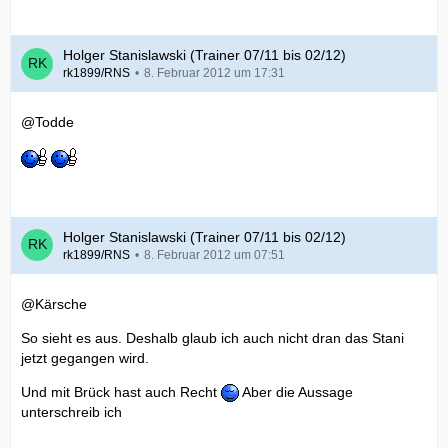
Holger Stanislawski (Trainer 07/11 bis 02/12)
rk1899/RNS
8. Februar 2012 um 17:31
@Todde
Holger Stanislawski (Trainer 07/11 bis 02/12)
rk1899/RNS
8. Februar 2012 um 07:51
@Kärsche
So sieht es aus. Deshalb glaub ich auch nicht dran das Stani
jetzt gegangen wird.
Und mit Brück hast auch Recht
Aber die Aussage
unterschreib ich