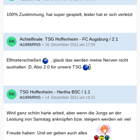
100% Zustimmung, hat super gespielt, leider hat er sich verletzt
Achtelfinale: TSG Hoffenheim - FC Augsburg / 2:1
rk1899/RNS
16. Dezember 2011 um 17:59
Elfmeterschießen
, glaub das werden meine Nerven nicht
aushalten :D, Also 2:0 für unsere TSG
TSG Hoffenheim - Hertha BSC / 1:1
rk1899/RNS
14. Dezember 2011 um 19:21
Wird ganz schön harte arbeit, aber wenn die Jungs an der
Leistung von Samstag anknüpfen bzw. steigern werden wir viel
Freude haben. Und wir geben auch alles