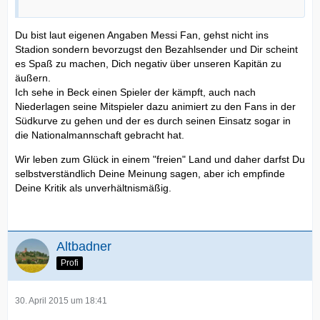
Du bist laut eigenen Angaben Messi Fan, gehst nicht ins
Stadion sondern bevorzugst den Bezahlsender und Dir scheint
es Spaß zu machen, Dich negativ über unseren Kapitän zu
äußern.
Ich sehe in Beck einen Spieler der kämpft, auch nach
Niederlagen seine Mitspieler dazu animiert zu den Fans in der
Südkurve zu gehen und der es durch seinen Einsatz sogar in
die Nationalmannschaft gebracht hat.
Wir leben zum Glück in einem "freien" Land und daher darfst Du
selbstverständlich Deine Meinung sagen, aber ich empfinde
Deine Kritik als unverhältnismäßig.
Altbadner
Profi
30. April 2015 um 18:41