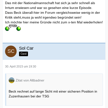
Das mit der Nationalmannschaft hat sich ja sehr schnell als
Irrtum erwiesen-und war so gesehen eine kurze Episode.
Dass Beck überall-hier im Forum vergleichsweise wenig-in der
Kritik steht,muss ja wohl irgendwo begründet sein!
Ich möchte hier meine Gründe nicht zum x-ten Mal wiederholen!
Sol Car
Gast
30. April 2015 um 19:30
Zitat von Altbadner
Beck rechnet auf lange Sicht mit einer sicheren Position in
Zuzenhausen bei der TSG