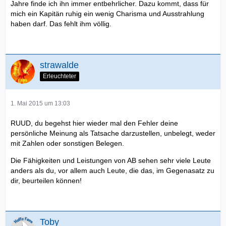
Jahre finde ich ihn immer entbehrlicher. Dazu kommt, dass für
mich ein Kapitän ruhig ein wenig Charisma und Ausstrahlung
haben darf. Das fehlt ihm völlig.
strawalde
Erleuchteter
1. Mai 2015 um 13:03
RUUD, du begehst hier wieder mal den Fehler deine
persönliche Meinung als Tatsache darzustellen, unbelegt, weder
mit Zahlen oder sonstigen Belegen.
Die Fähigkeiten und Leistungen von AB sehen sehr viele Leute
anders als du, vor allem auch Leute, die das, im Gegenasatz zu
dir, beurteilen können!
Toby