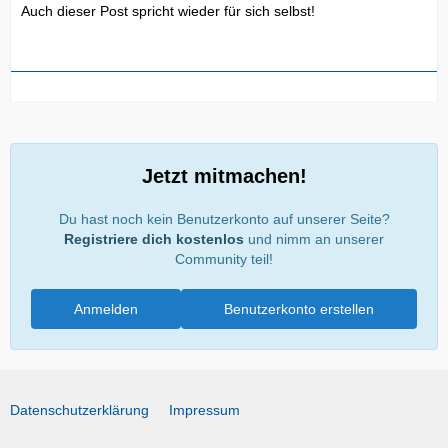
Auch dieser Post spricht wieder für sich selbst!
Jetzt mitmachen!
Du hast noch kein Benutzerkonto auf unserer Seite?
Registriere dich kostenlos
und nimm an unserer
Community teil!
Anmelden
Benutzerkonto erstellen
Datenschutzerklärung
Impressum