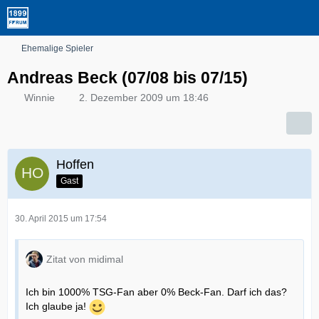
Ehemalige Spieler
Andreas Beck (07/08 bis 07/15)
Winnie
2. Dezember 2009 um 18:46
Hoffen
Gast
30. April 2015 um 17:54
Zitat von midimal
Ich bin 1000% TSG-Fan aber 0% Beck-Fan. Darf ich das?
Ich glaube ja!