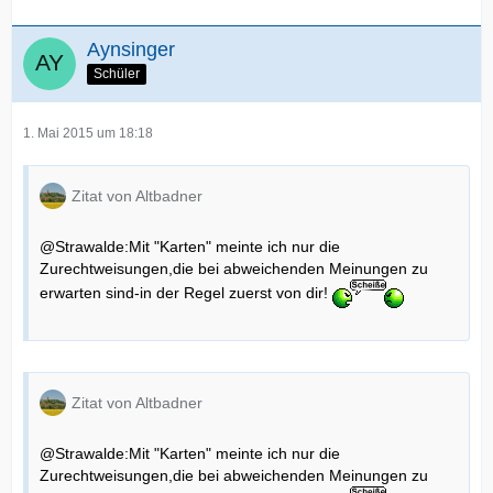
Aynsinger
Schüler
1. Mai 2015 um 18:18
Zitat von Altbadner
@Strawalde:Mit "Karten" meinte ich nur die
Zurechtweisungen,die bei abweichenden Meinungen zu
erwarten sind-in der Regel zuerst von dir!
Zitat von Altbadner
@Strawalde:Mit "Karten" meinte ich nur die
Zurechtweisungen,die bei abweichenden Meinungen zu