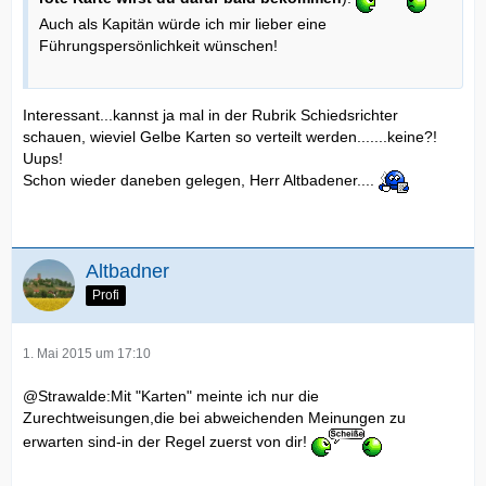
Auch als Kapitän würde ich mir lieber eine
Führungspersönlichkeit wünschen!
Interessant...kannst ja mal in der Rubrik Schiedsrichter
schauen, wieviel Gelbe Karten so verteilt werden.......keine?!
Uups!
Schon wieder daneben gelegen, Herr Altbadener....
Altbadner
Profi
1. Mai 2015 um 17:10
@Strawalde:Mit "Karten" meinte ich nur die
Zurechtweisungen,die bei abweichenden Meinungen zu
erwarten sind-in der Regel zuerst von dir!