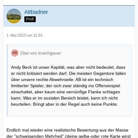
Altbadner
Profi
1. Mai 2015 um 11:33
Zitat von kraichgauer
Andy Beck ist unser Kapität, was aber nicht bedeutet, dass
er nicht kritisiert werden darf. Die meisten Gegentore fallen
über unsere rechte Abwehrseite. AB ist ein technisch
limitierter Spieler, der sich zwar ständig ins Offensivspiel
einschaltet, aber kaum eine vernünfige Flanke schlagen
kann. Was er im sozialen Bereich leistet, kann ich nicht
beurteilen. Bringt aber in der Regel auch keine Punkte.
Endlich mal wieder eine realistische Bewertung-aus der Masse
der "schweigenden Mehrheit".(deine gelbe-oder rote Karte wirst