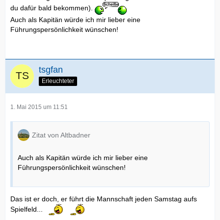
du dafür bald bekommen).
Auch als Kapitän würde ich mir lieber eine
Führungspersönlichkeit wünschen!
tsgfan
Erleuchteter
1. Mai 2015 um 11:51
Zitat von Altbadner
Auch als Kapitän würde ich mir lieber eine
Führungspersönlichkeit wünschen!
Das ist er doch, er führt die Mannschaft jeden Samstag aufs
Spielfeld...