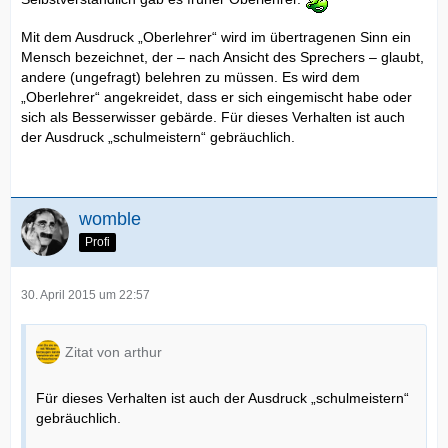
Mit dem Ausdruck „Oberlehrer“ wird im übertragenen Sinn ein
Mensch bezeichnet, der – nach Ansicht des Sprechers – glaubt,
andere (ungefragt) belehren zu müssen. Es wird dem
„Oberlehrer“ angekreidet, dass er sich eingemischt habe oder
sich als Besserwisser gebärde. Für dieses Verhalten ist auch
der Ausdruck „schulmeistern“ gebräuchlich.
womble
Profi
30. April 2015 um 22:57
Zitat von arthur
Für dieses Verhalten ist auch der Ausdruck „schulmeistern“
gebräuchlich.