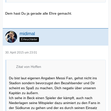
Dem hast Du ja gerade alle Ehre gemacht.
midimal
Erleuchteter
30. April 2015 um 23:01
Zitat von Hoffen
Du bist laut eigenen Angaben Messi Fan, gehst nicht ins
Stadion sondern bevorzugst den Bezahlsender und Dir
scheint es Spaß zu machen, Dich negativ über unseren
Kapitän zu äußern.
Ich sehe in Beck einen Spieler der kämpft, auch nach
Niederlagen seine Mitspieler dazu animiert zu den Fans in
der Südkurve zu gehen und der es durch seinen Einsatz