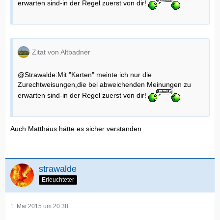
erwarten sind-in der Regel zuerst von dir!
Zitat von Altbadner
@Strawalde:Mit "Karten" meinte ich nur die
Zurechtweisungen,die bei abweichenden Meinungen zu
erwarten sind-in der Regel zuerst von dir!
Auch Matthäus hätte es sicher verstanden
strawalde
Erleuchteter
1. Mai 2015 um 20:38