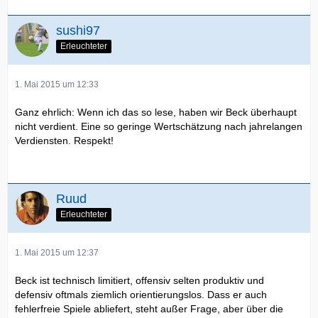
sushi97
Erleuchteter
1. Mai 2015 um 12:33
Ganz ehrlich: Wenn ich das so lese, haben wir Beck überhaupt
nicht verdient. Eine so geringe Wertschätzung nach jahrelangen
Verdiensten. Respekt!
Ruud
Erleuchteter
1. Mai 2015 um 12:37
Beck ist technisch limitiert, offensiv selten produktiv und
defensiv oftmals ziemlich orientierungslos. Dass er auch
fehlerfreie Spiele abliefert, steht außer Frage, aber über die