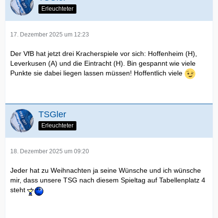
Erleuchteter
17. Dezember 2025 um 12:23
Der VfB hat jetzt drei Kracherspiele vor sich: Hoffenheim (H),
Leverkusen (A) und die Eintracht (H). Bin gespannt wie viele
Punkte sie dabei liegen lassen müssen! Hoffentlich viele
TSGler
Erleuchteter
18. Dezember 2025 um 09:20
Jeder hat zu Weihnachten ja seine Wünsche und ich wünsche
mir, dass unsere TSG nach diesem Spieltag auf Tabellenplatz 4
steht