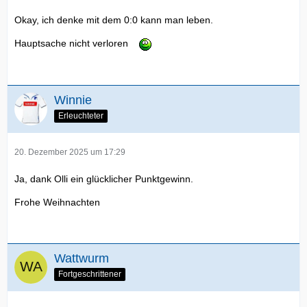
Okay, ich denke mit dem 0:0 kann man leben.
Hauptsache nicht verloren
Winnie
Erleuchteter
20. Dezember 2025 um 17:29
Ja, dank Olli ein glücklicher Punktgewinn.
Frohe Weihnachten
Wattwurm
Fortgeschrittener