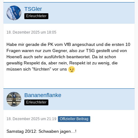
TSGler
Erleuchteter
18. Dezember 2025 um 18:05
Habe mir gerade die PK vom VfB angeschaut und die ersten 10
Fragen waren nur zum Gegner, also zur TSG gestellt und von
Hoeneß auch sehr ausführlich beantwortet. Da ist schon
gewaltig Respekt da, aber nein, Respekt ist zu wenig, die
müssen sich "fürchten" vor uns
Bananenflanke
Erleuchteter
18. Dezember 2025 um 21:19
Offizieller Beitrag
Samstag 20/12: Schwaben jagen…!