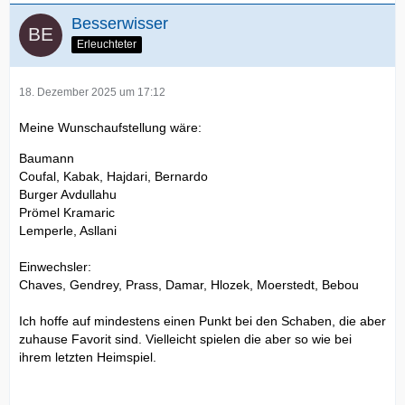
Besserwisser
Erleuchteter
18. Dezember 2025 um 17:12
Meine Wunschaufstellung wäre:
Baumann
Coufal, Kabak, Hajdari, Bernardo
Burger Avdullahu
Prömel Kramaric
Lemperle, Asllani
Einwechsler:
Chaves, Gendrey, Prass, Damar, Hlozek, Moerstedt, Bebou
Ich hoffe auf mindestens einen Punkt bei den Schaben, die aber
zuhause Favorit sind. Vielleicht spielen die aber so wie bei
ihrem letzten Heimspiel.