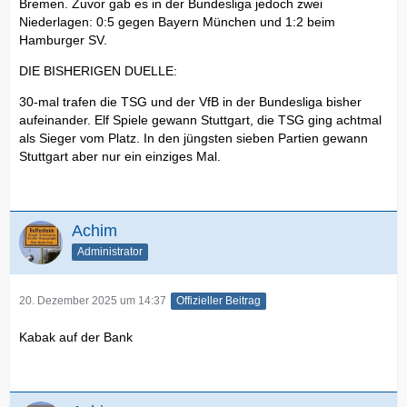
Bremen. Zuvor gab es in der Bundesliga jedoch zwei
Niederlagen: 0:5 gegen Bayern München und 1:2 beim
Hamburger SV.
DIE BISHERIGEN DUELLE:
30-mal trafen die TSG und der VfB in der Bundesliga bisher
aufeinander. Elf Spiele gewann Stuttgart, die TSG ging achtmal
als Sieger vom Platz. In den jüngsten sieben Partien gewann
Stuttgart aber nur ein einziges Mal.
Achim
Administrator
20. Dezember 2025 um 14:37
Offizieller Beitrag
Kabak auf der Bank