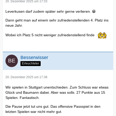
20. Dezember 2025 um 17:33
Leverkusen darf zudem später sehr gerne verlieren. 😁
Dann geht man auf einem sehr zufriedenstellenden 4. Platz ins
neue Jahr.
Wobei ich Platz 5 nicht weniger zufriedenstellend finde
Besserwisser
Erleuchteter
20. Dezember 2025 um 17:38
Wir spielen in Stuttgart unentschieden. Zum Schluss war etwas
Glück und Baumann dabei. Aber was solls. 27 Punkte aus 15
Spielen. Fantastisch.
Die Pause jetzt tut uns gut. Das offensive Passspiel in den
letzten Spielen war nicht mehr gut.