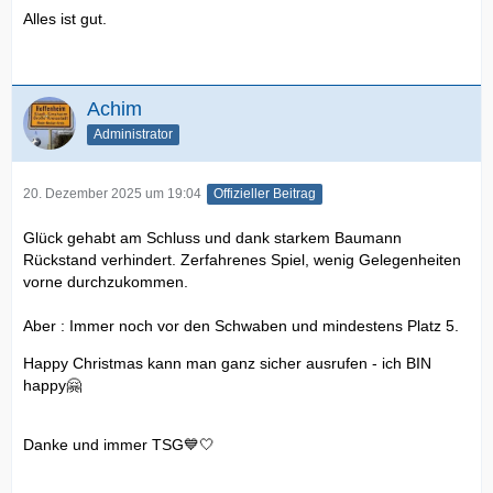
Alles ist gut.
Achim
Administrator
20. Dezember 2025 um 19:04
Offizieller Beitrag
Glück gehabt am Schluss und dank starkem Baumann
Rückstand verhindert. Zerfahrenes Spiel, wenig Gelegenheiten
vorne durchzukommen.
Aber : Immer noch vor den Schwaben und mindestens Platz 5.
Happy Christmas kann man ganz sicher ausrufen - ich BIN
happy🤗
Danke und immer TSG💙🤍