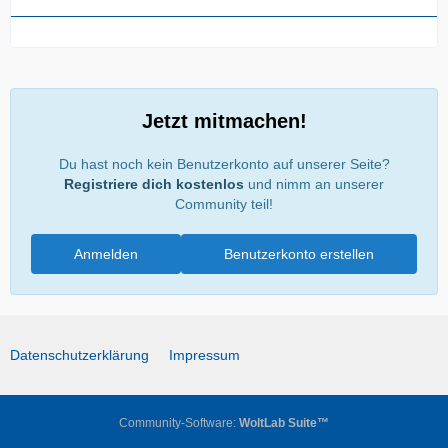
Jetzt mitmachen!
Du hast noch kein Benutzerkonto auf unserer Seite?
Registriere dich kostenlos
und nimm an unserer
Community teil!
Anmelden
Benutzerkonto erstellen
Datenschutzerklärung
Impressum
Community-Software:
WoltLab Suite™