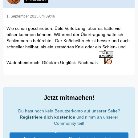
Erleuchteter
1. September 2025 um 09:46
Wie schon geschrieben. Üble Verletzung, aber es hätte viel
böser kommen können. Während der Übertragung hatte ich
Schlimmeres befürchtet. Der Knöchelbruch ist besser und auch
schneller heilbar, als ein zerstörtes Knie oder ein Schien- und
Wadenbeinbruch. Glück im Unglück. Nochmals
.
Jetzt mitmachen!
Du hast noch kein Benutzerkonto auf unserer Seite?
Registriere dich kostenlos
und nimm an unserer
Community teil!