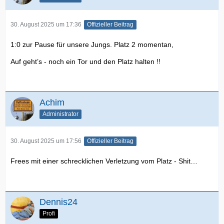
30. August 2025 um 17:36
Offizieller Beitrag
1:0 zur Pause für unsere Jungs. Platz 2 momentan,
Auf geht’s - noch ein Tor und den Platz halten !!
Achim
Administrator
30. August 2025 um 17:56
Offizieller Beitrag
Frees mit einer schrecklichen Verletzung vom Platz - Shit…
Dennis24
Profi