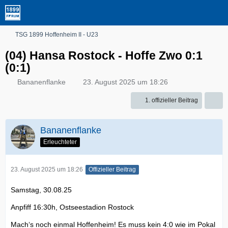
TSG 1899 Hoffenheim II - U23
(04) Hansa Rostock - Hoffe Zwo 0:1
(0:1)
Bananenflanke
23. August 2025 um 18:26
1. offizieller Beitrag
Bananenflanke
Erleuchteter
23. August 2025 um 18:26
Offizieller Beitrag
Samstag, 30.08.25
Anpfiff 16:30h, Ostseestadion Rostock
Mach‘s noch einmal Hoffenheim! Es muss kein 4:0 wie im Pokal