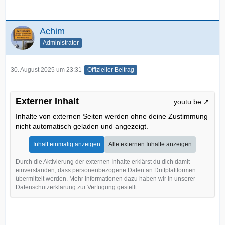
Achim
Administrator
30. August 2025 um 23:31
Offizieller Beitrag
Externer Inhalt
youtu.be
Inhalte von externen Seiten werden ohne deine Zustimmung
nicht automatisch geladen und angezeigt.
Inhalt einmalig anzeigen
Alle externen Inhalte anzeigen
Durch die Aktivierung der externen Inhalte erklärst du dich damit
einverstanden, dass personenbezogene Daten an Drittplattformen
übermittelt werden. Mehr Informationen dazu haben wir in unserer
Datenschutzerklärung zur Verfügung gestellt.