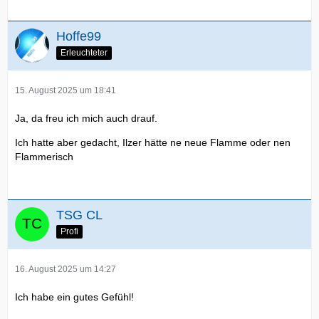
Hoffe99
Erleuchteter
15. August 2025 um 18:41
Ja, da freu ich mich auch drauf.
Ich hatte aber gedacht, Ilzer hätte ne neue Flamme oder nen
Flammerisch
TSG CL
Profi
16. August 2025 um 14:27
Ich habe ein gutes Gefühl!