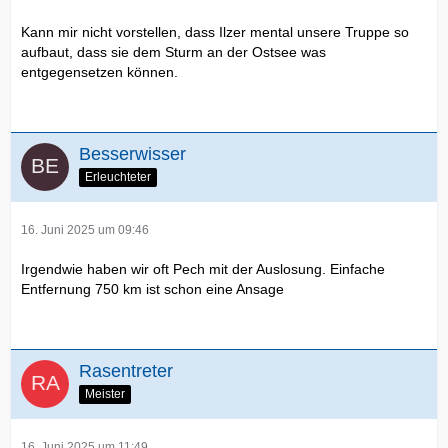
Kann mir nicht vorstellen, dass Ilzer mental unsere Truppe so
aufbaut, dass sie dem Sturm an der Ostsee was
entgegensetzen können.
Besserwisser
Erleuchteter
16. Juni 2025 um 09:46
Irgendwie haben wir oft Pech mit der Auslosung. Einfache
Entfernung 750 km ist schon eine Ansage
Rasentreter
Meister
16. Juni 2025 um 11:49