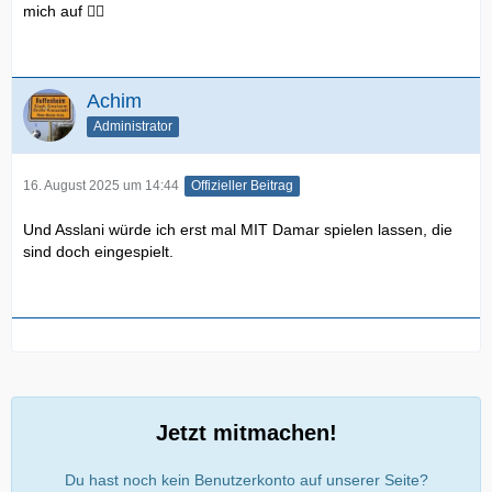
mich auf 🤦‍♂️
Achim
Administrator
16. August 2025 um 14:44
Offizieller Beitrag
Und Asslani würde ich erst mal MIT Damar spielen lassen, die
sind doch eingespielt.
Jetzt mitmachen!
Du hast noch kein Benutzerkonto auf unserer Seite?