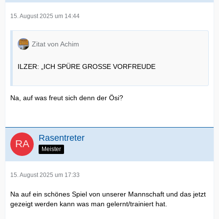
15. August 2025 um 14:44
Zitat von Achim
ILZER: „ICH SPÜRE GROSSE VORFREUDE
Na, auf was freut sich denn der Ösi?
Rasentreter
Meister
15. August 2025 um 17:33
Na auf ein schönes Spiel von unserer Mannschaft und das jetzt
gezeigt werden kann was man gelernt/trainiert hat.