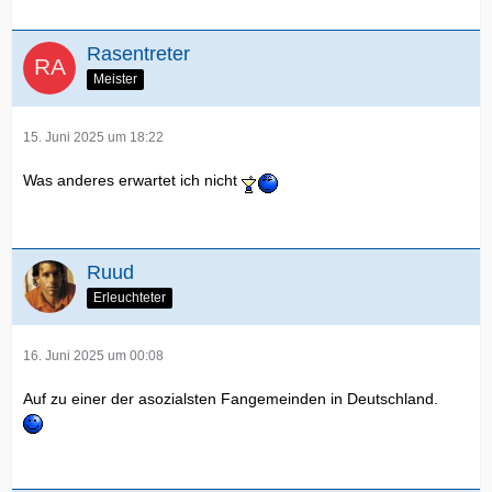
Rasentreter
Meister
15. Juni 2025 um 18:22
Was anderes erwartet ich nicht
Ruud
Erleuchteter
16. Juni 2025 um 00:08
Auf zu einer der asozialsten Fangemeinden in Deutschland.