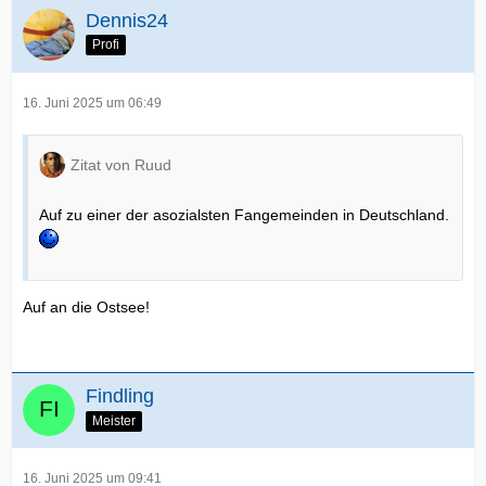
Dennis24
Profi
16. Juni 2025 um 06:49
Zitat von Ruud
Auf zu einer der asozialsten Fangemeinden in Deutschland.
Auf an die Ostsee!
Findling
Meister
16. Juni 2025 um 09:41