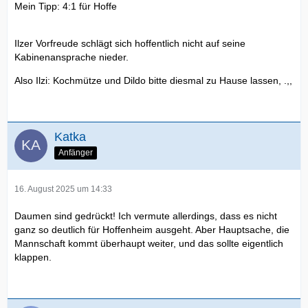
Mein Tipp: 4:1 für Hoffe
Ilzer Vorfreude schlägt sich hoffentlich nicht auf seine
Kabinenansprache nieder.
Also Ilzi: Kochmütze und Dildo bitte diesmal zu Hause lassen, .,,
Katka
Anfänger
16. August 2025 um 14:33
Daumen sind gedrückt! Ich vermute allerdings, dass es nicht
ganz so deutlich für Hoffenheim ausgeht. Aber Hauptsache, die
Mannschaft kommt überhaupt weiter, und das sollte eigentlich
klappen.