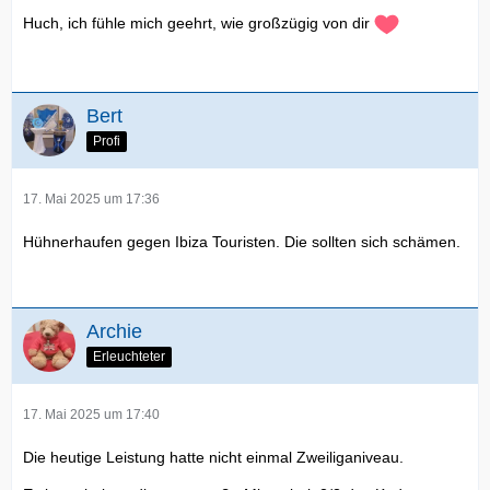
Huch, ich fühle mich geehrt, wie großzügig von dir
Bert
Profi
17. Mai 2025 um 17:36
Hühnerhaufen gegen Ibiza Touristen. Die sollten sich schämen.
Archie
Erleuchteter
17. Mai 2025 um 17:40
Die heutige Leistung hatte nicht einmal Zweiliganiveau.