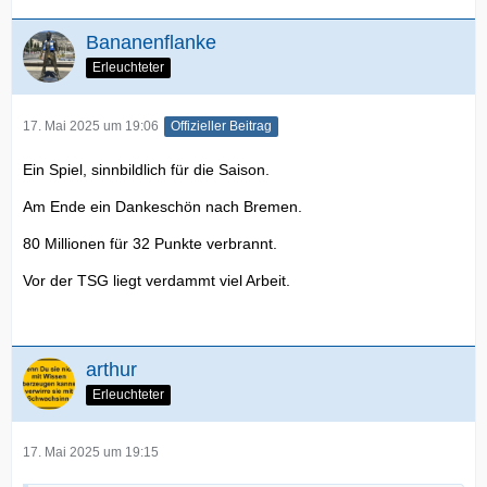
Bananenflanke
Erleuchteter
17. Mai 2025 um 19:06
Offizieller Beitrag
Ein Spiel, sinnbildlich für die Saison.
Am Ende ein Dankeschön nach Bremen.
80 Millionen für 32 Punkte verbrannt.
Vor der TSG liegt verdammt viel Arbeit.
arthur
Erleuchteter
17. Mai 2025 um 19:15