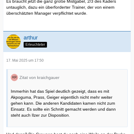
Es braucht jetzt die ganz große Mistgabel, 2/3 des Kaders
untauglich, dazu ein überforderter Trainer, der von einem
überschätzten Manager verpflichtet wurde.
arthur
Erleuchteter
17. Mai 2025 um 17:50
Zitat von kraichgauer
Immerhin hat das Spiel deutlich gezeigt, dass es mit
Akpoguma, Prass, Geiger eigentlich nicht mehr weiter
gehen kann. Die anderen Kandidaten kamen nicht zum
Einsatz. Es sollte ein Schnitt gemacht werden und dann
steht auch Ilzer zur Disposition.