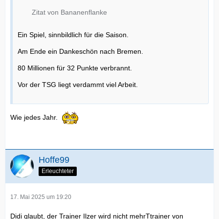
Zitat von Bananenflanke
Ein Spiel, sinnbildlich für die Saison.
Am Ende ein Dankeschön nach Bremen.
80 Millionen für 32 Punkte verbrannt.
Vor der TSG liegt verdammt viel Arbeit.
Wie jedes Jahr.
Hoffe99
Erleuchteter
17. Mai 2025 um 19:20
Didi glaubt, der Trainer Ilzer wird nicht mehrTtrainer von