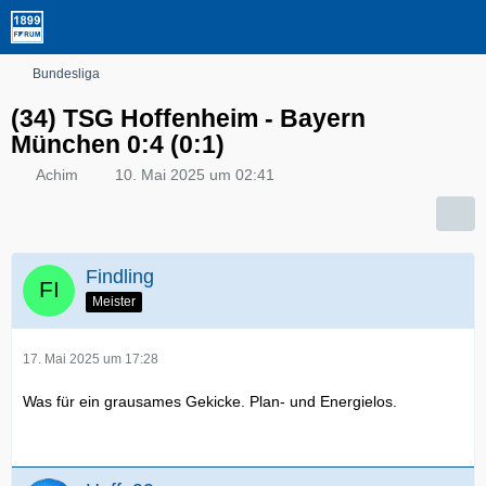
Bundesliga
(34) TSG Hoffenheim - Bayern
München 0:4 (0:1)
Achim
10. Mai 2025 um 02:41
Findling
Meister
17. Mai 2025 um 17:28
Was für ein grausames Gekicke. Plan- und Energielos.