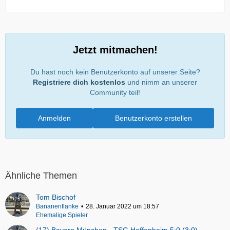
Jetzt mitmachen!
Du hast noch kein Benutzerkonto auf unserer Seite?
Registriere dich kostenlos
und nimm an unserer
Community teil!
Anmelden
Benutzerkonto erstellen
Ähnliche Themen
Tom Bischof
Bananenflanke
28. Januar 2022 um 18:57
Ehemalige Spieler