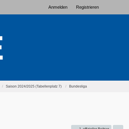
Anmelden
Registrieren
Saison 2024/2025 (Tabellenplatz 7)
Bundesliga