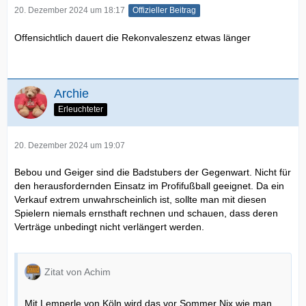
20. Dezember 2024 um 18:17
Offizieller Beitrag
Offensichtlich dauert die Rekonvaleszenz etwas länger
Archie
Erleuchteter
20. Dezember 2024 um 19:07
Bebou und Geiger sind die Badstubers der Gegenwart. Nicht für
den herausfordernden Einsatz im Profifußball geeignet. Da ein
Verkauf extrem unwahrscheinlich ist, sollte man mit diesen
Spielern niemals ernsthaft rechnen und schauen, dass deren
Verträge unbedingt nicht verlängert werden.
Zitat von Achim
Mit Lemperle von Köln wird das vor Sommer Nix wie man