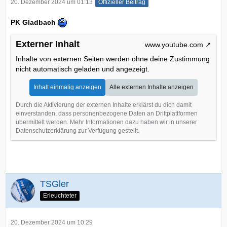
20. Dezember 2024 um 01:13
Offizieller Beitrag
PK Gladbach
Externer Inhalt
www.youtube.com
Inhalte von externen Seiten werden ohne deine Zustimmung
nicht automatisch geladen und angezeigt.
Inhalt einmalig anzeigen
Alle externen Inhalte anzeigen
Durch die Aktivierung der externen Inhalte erklärst du dich damit
einverstanden, dass personenbezogene Daten an Drittplattformen
übermittelt werden. Mehr Informationen dazu haben wir in unserer
Datenschutzerklärung zur Verfügung gestellt.
TSGler
Erleuchteter
20. Dezember 2024 um 10:29