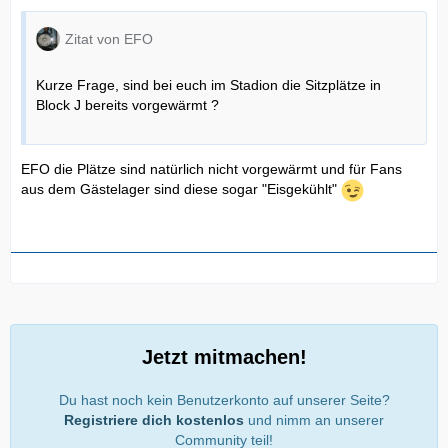
Zitat von EFO
Kurze Frage, sind bei euch im Stadion die Sitzplätze in
Block J bereits vorgewärmt ?
EFO die Plätze sind natürlich nicht vorgewärmt und für Fans
aus dem Gästelager sind diese sogar "Eisgekühlt"
Jetzt mitmachen!
Du hast noch kein Benutzerkonto auf unserer Seite?
Registriere dich kostenlos
und nimm an unserer
Community teil!