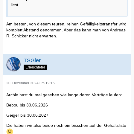
liest.
Am besten, von diesem teuren, reinen Gefälligkeitstransfer wird
komplett Abstand genommen. Aber das kann man von Andreas
R. Schicker nicht erwarten.
TSGler
Erleuchteter
20. Dezember 2024 um 19:15
Archie hast du mal gesehen wie lange deren Verträge laufen:
Bebou bis 30.06.2026
Geiger bis 30.06.2027
Die haben wir also beide noch ein bisschen auf der Gehaltsliste