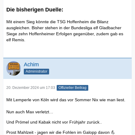
Die bisherigen Duelle:
Mit einem Sieg könnte die TSG Hoffenheim die Bilanz
ausgleichen. Bisher stehen in der Bundesliga elf Gladbacher
Siege zehn Hoffenheimer Erfolgen gegenüber, zudem gab es
elf Remis.
Achim
Administrator
20. Dezember 2024 um 17:03
Offizieller Beitrag
Mit Lemperle von Köln wird das vor Sommer Nix wie man liest.
Nun auch Max verletzt…
Und Prömel und Kabak nicht vor Frühjahr zurück..
Prost Mahlzeit - jagen wir die Fohlen im Galopp davon 💪