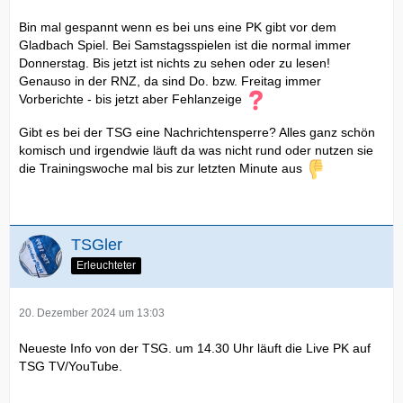
Bin mal gespannt wenn es bei uns eine PK gibt vor dem
Gladbach Spiel. Bei Samstagsspielen ist die normal immer
Donnerstag. Bis jetzt ist nichts zu sehen oder zu lesen!
Genauso in der RNZ, da sind Do. bzw. Freitag immer
Vorberichte - bis jetzt aber Fehlanzeige
Gibt es bei der TSG eine Nachrichtensperre? Alles ganz schön
komisch und irgendwie läuft da was nicht rund oder nutzen sie
die Trainingswoche mal bis zur letzten Minute aus
TSGler
Erleuchteter
20. Dezember 2024 um 13:03
Neueste Info von der TSG. um 14.30 Uhr läuft die Live PK auf
TSG TV/YouTube.