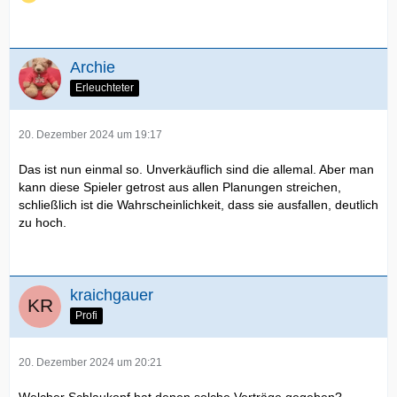
Archie
Erleuchteter
20. Dezember 2024 um 19:17
Das ist nun einmal so. Unverkäuflich sind die allemal. Aber man
kann diese Spieler getrost aus allen Planungen streichen,
schließlich ist die Wahrscheinlichkeit, dass sie ausfallen, deutlich
zu hoch.
kraichgauer
Profi
20. Dezember 2024 um 20:21