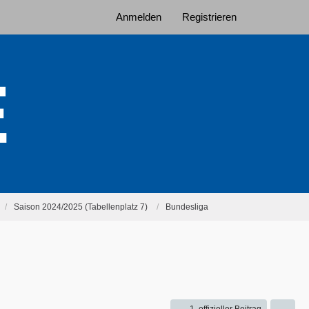
Anmelden
Registrieren
Saison 2024/2025 (Tabellenplatz 7)
Bundesliga