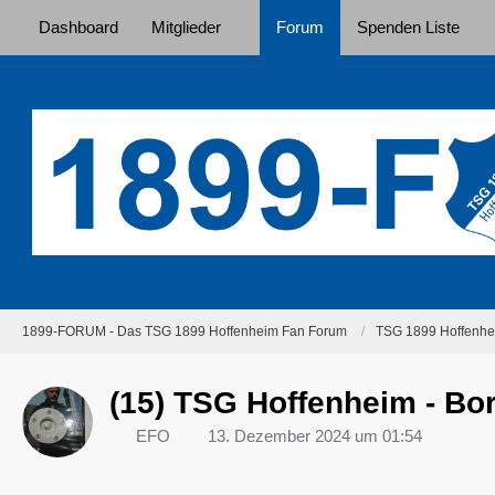
Dashboard
Mitglieder
Forum
Spenden Liste
1899-FORUM - Das TSG 1899 Hoffenheim Fan Forum
TSG 1899 Hoffenhei
(15) TSG Hoffenheim - Bor
EFO
13. Dezember 2024 um 01:54