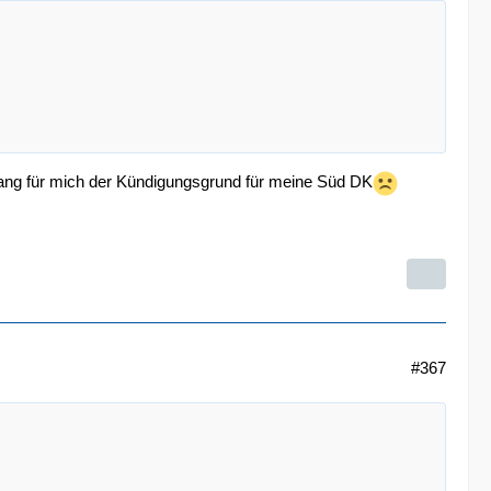
gang für mich der Kündigungsgrund für meine Süd DK
#367