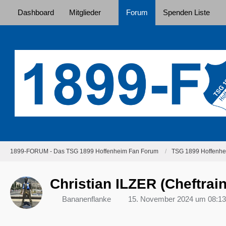
Dashboard
Mitglieder
Forum
Spenden Liste
1899-FORUM - Das TSG 1899 Hoffenheim Fan Forum
TSG 1899 Hoffenhei
Christian ILZER (Cheftrain
Bananenflanke
15. November 2024 um 08:13