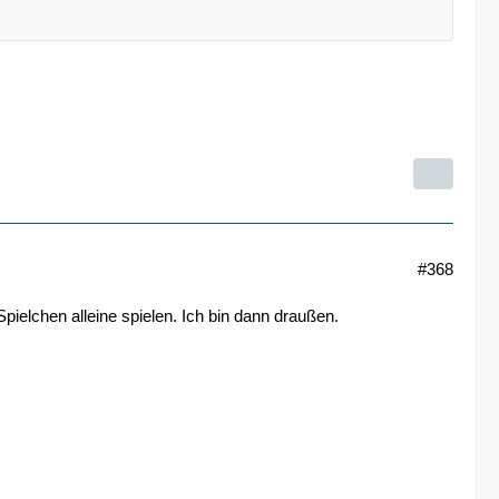
#368
ielchen alleine spielen. Ich bin dann draußen.