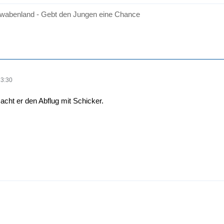
wabenland - Gebt den Jungen eine Chance
13:30
acht er den Abflug mit Schicker.