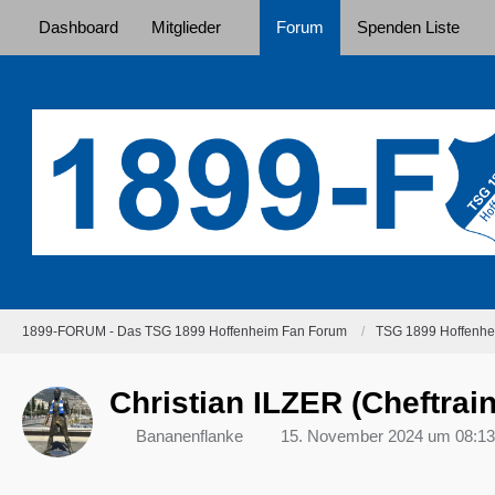
Dashboard
Mitglieder
Forum
Spenden Liste
1899-FORUM - Das TSG 1899 Hoffenheim Fan Forum
TSG 1899 Hoffenhei
Christian ILZER (Cheftrain
Bananenflanke
15. November 2024 um 08:13