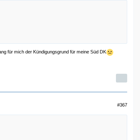
gang für mich der Kündigungsgrund für meine Süd DK
#367