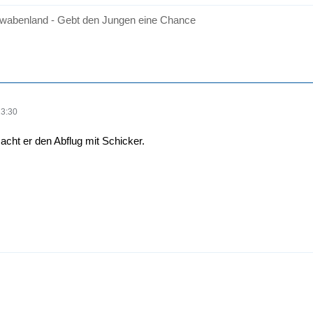
wabenland - Gebt den Jungen eine Chance
13:30
acht er den Abflug mit Schicker.