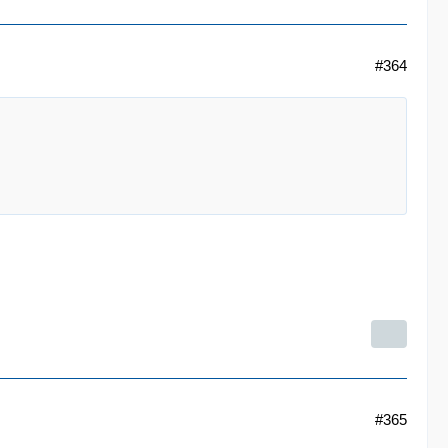
#364
#365