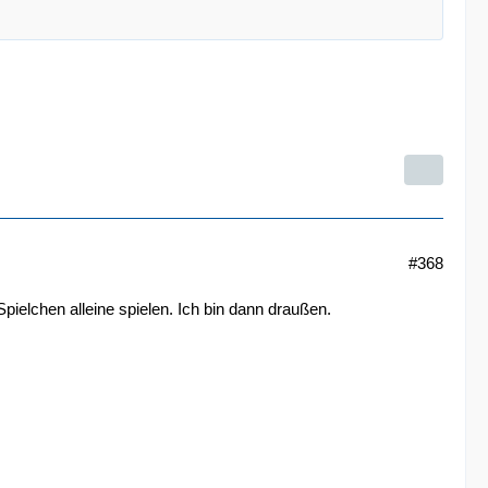
#368
ielchen alleine spielen. Ich bin dann draußen.