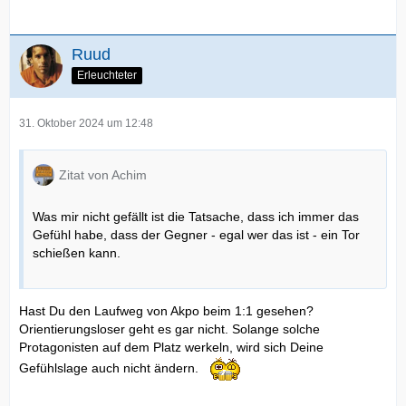
Ruud
Erleuchteter
31. Oktober 2024 um 12:48
Zitat von Achim
Was mir nicht gefällt ist die Tatsache, dass ich immer das
Gefühl habe, dass der Gegner - egal wer das ist - ein Tor
schießen kann.
Hast Du den Laufweg von Akpo beim 1:1 gesehen?
Orientierungsloser geht es gar nicht. Solange solche
Protagonisten auf dem Platz werkeln, wird sich Deine
Gefühlslage auch nicht ändern.