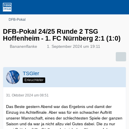
DFB-Pokal
DFB-Pokal 24/25 Runde 2 TSG
Hoffenheim - 1. FC Nürnberg 2:1 (1:0)
Bananenflanke
1. September 2024 um 19:11
TSGler
Erleuchteter
31. Oktober 2024 um 08:51
Das Beste gestern Abend war das Ergebnis und damit der
Einzug ins Achtelfinale. Aber was für ein schwacher Auftritt
unserer Mannschaft, eines der schlechtesten Spiele der ganzen
Saison und da war ja nicht allzu viel Gutes dabei. Die zu nur