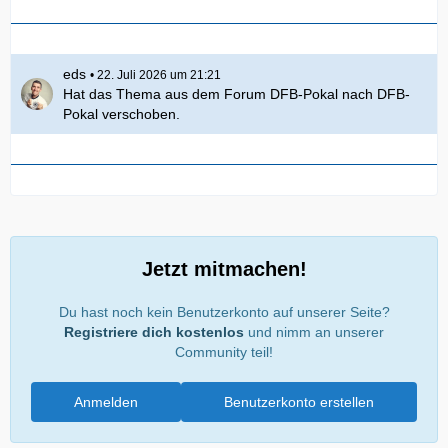
eds
22. Juli 2026 um 21:21
Hat das Thema aus dem Forum
DFB-Pokal
nach
DFB-
Pokal
verschoben.
Jetzt mitmachen!
Du hast noch kein Benutzerkonto auf unserer Seite?
Registriere dich kostenlos
und nimm an unserer
Community teil!
Anmelden
Benutzerkonto erstellen