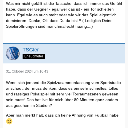
Was mir nicht gefällt ist die Tatsache, dass ich immer das Gefühl
habe, dass der Gegner - egal wer das ist - ein Tor schießen
kann. Egal wie es auch steht oder wie wir das Spiel eigentlich
dominieren. Danke, Oli, dass Du da bist !! ( Lediglich Deine
Spieleröffnungen sind manchmal echt haarig....)
TSGler
Erleuchteter
31. Oktober 2024 um 10:43
Wenn sich jemand die Spielzusammenfassung vom Sportstudio
anschaut, der muss denken, dass es ein sehr schnelles, tolles
und rassiges Pokalspiel mit sehr viel Torraumszenen gewesen
sein muss! Das hat live für mich über 80 Minuten ganz anders
aus gesehen im Stadion?
Aber man merkt halt, dass ich keine Ahnung von Fußball habe