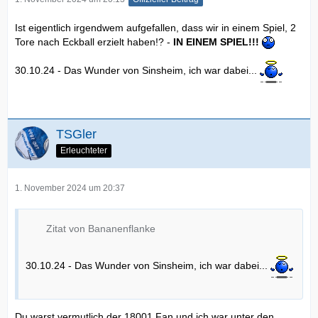
Ist eigentlich irgendwem aufgefallen, dass wir in einem Spiel, 2
Tore nach Eckball erzielt haben!? -
IN EINEM SPIEL!!!
30.10.24 - Das Wunder von Sinsheim, ich war dabei...
TSGler
Erleuchteter
1. November 2024 um 20:37
Zitat von Bananenflanke
30.10.24 - Das Wunder von Sinsheim, ich war dabei...
Du warst vermutlich der 18001 Fan und ich war unter den