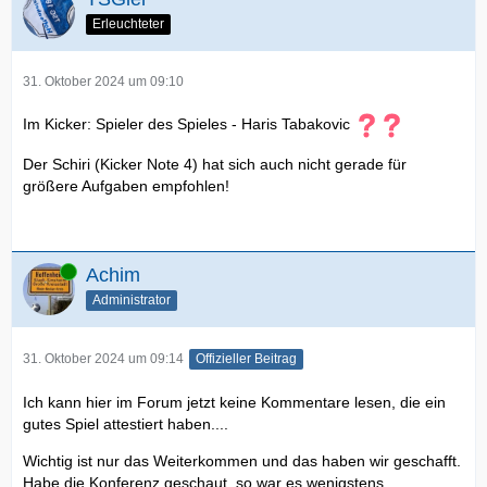
Erleuchteter
31. Oktober 2024 um 09:10
Im Kicker: Spieler des Spieles - Haris Tabakovic
Der Schiri (Kicker Note 4) hat sich auch nicht gerade für
größere Aufgaben empfohlen!
Online
Achim
Administrator
31. Oktober 2024 um 09:14
Offizieller Beitrag
Ich kann hier im Forum jetzt keine Kommentare lesen, die ein
gutes Spiel attestiert haben....
Wichtig ist nur das Weiterkommen und das haben wir geschafft.
Habe die Konferenz geschaut, so war es wenigstens