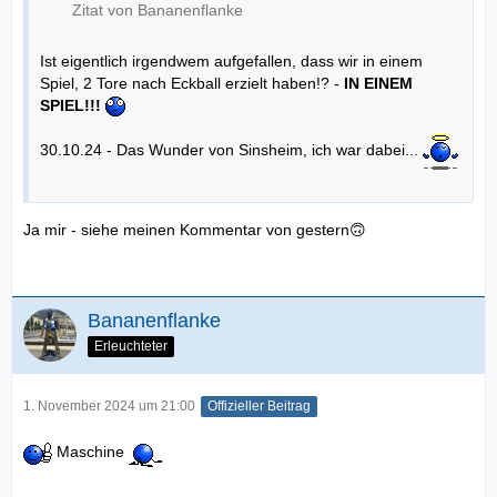
Zitat von Bananenflanke
Ist eigentlich irgendwem aufgefallen, dass wir in einem
Spiel, 2 Tore nach Eckball erzielt haben!? -
IN EINEM
SPIEL!!!
30.10.24 - Das Wunder von Sinsheim, ich war dabei...
Ja mir - siehe meinen Kommentar von gestern🙃
Bananenflanke
Erleuchteter
1. November 2024 um 21:00
Offizieller Beitrag
Maschine