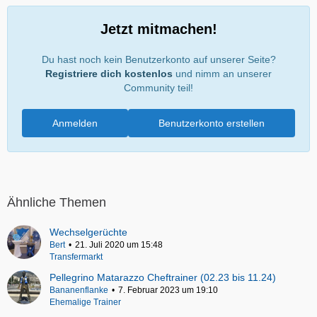
Jetzt mitmachen!
Du hast noch kein Benutzerkonto auf unserer Seite?
Registriere dich kostenlos
und nimm an unserer
Community teil!
Anmelden
Benutzerkonto erstellen
Ähnliche Themen
Wechselgerüchte
Bert
21. Juli 2020 um 15:48
Transfermarkt
Pellegrino Matarazzo Cheftrainer (02.23 bis 11.24)
Bananenflanke
7. Februar 2023 um 19:10
Ehemalige Trainer