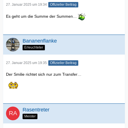
27. Januar 2025 um 19:34
Offizieller Beitrag
Es geht um die Summe der Summen…
Bananenflanke
Erleuchteter
27. Januar 2025 um 19:35
Offizieller Beitrag
Der Smilie richtet sich nur zum Transfer…
Rasentreter
Meister