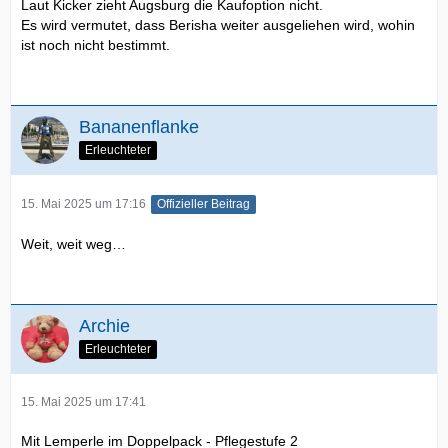
Laut Kicker zieht Augsburg die Kaufoption nicht.
Es wird vermutet, dass Berisha weiter ausgeliehen wird, wohin
ist noch nicht bestimmt.
Bananenflanke
Erleuchteter
15. Mai 2025 um 17:16
Offizieller Beitrag
Weit, weit weg…
Archie
Erleuchteter
15. Mai 2025 um 17:41
Mit Lemperle im Doppelpack - Pflegestufe 2