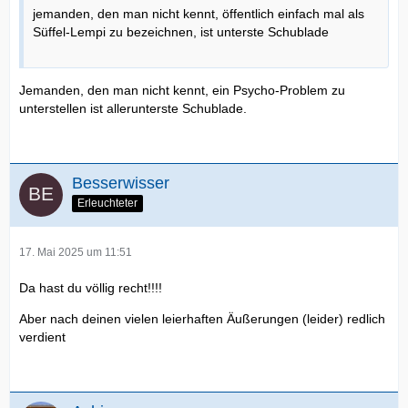
jemanden, den man nicht kennt, öffentlich einfach mal als
Süffel-Lempi zu bezeichnen, ist unterste Schublade
Jemanden, den man nicht kennt, ein Psycho-Problem zu
unterstellen ist allerunterste Schublade.
Besserwisser
Erleuchteter
17. Mai 2025 um 11:51
Da hast du völlig recht!!!!
Aber nach deinen vielen leierhaften Äußerungen (leider) redlich
verdient