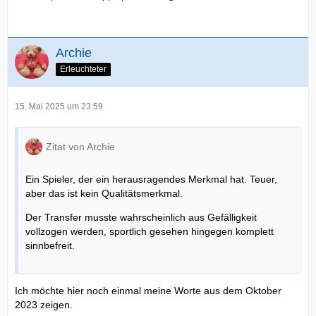
Archie
Erleuchteter
15. Mai 2025 um 23:59
Zitat von Archie
Ein Spieler, der ein herausragendes Merkmal hat. Teuer,
aber das ist kein Qualitätsmerkmal.
Der Transfer musste wahrscheinlich aus Gefälligkeit
vollzogen werden, sportlich gesehen hingegen komplett
sinnbefreit.
Ich möchte hier noch einmal meine Worte aus dem Oktober
2023 zeigen.