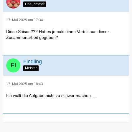
Erleuchteter
17. Mai 2025 um 17:34
Diese Saison??? Hat es jemals einen Vorteil aus dieser
Zusammenarbeit gegeben?
Findling
Meister
17. Mai 2025 um 18:43
Ich wollt die Aufgabe nicht zu schwer machen …