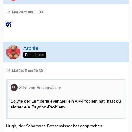
16. Mai 2025 um 17:03
Archie
Erleuchteter
16. Mai 2025 um 20:35
Zitat von Besserwisser
So wie der Lemperle eventuell ein Alk-Problem hat, hast du
sicher ein Psycho-Problem.
Hugh, der Schamane Besserwisser hat gesprochen.