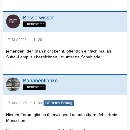
Besserwisser
Erleuchteter
17. Mai 2025 um 11:20
jemanden, den man nicht kennt, öffentlich einfach mal als
Süffel-Lempi zu bezeichnen, ist unterste Schublade
Bananenflanke
Erleuchteter
17. Mai 2025 um 11:33
Offizieller Beitrag
Hier im Forum gibt es überwiegend unantastbare, fehlerfreie
Menschen.