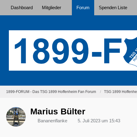
Dashboard
Mitglieder
Forum
Spenden Liste
1899-FORUM - Das TSG 1899 Hoffenheim Fan Forum
TSG 1899 Hoffenhei
Marius Bülter
Bananenflanke
5. Juli 2023 um 15:43