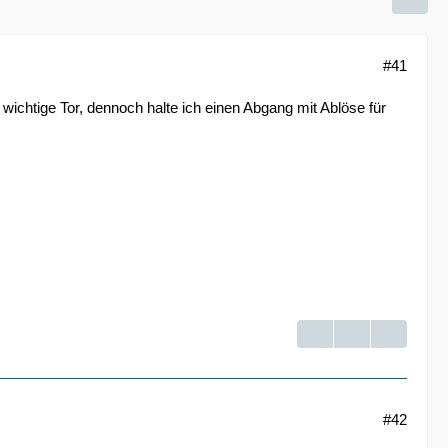
#41
wichtige Tor, dennoch halte ich einen Abgang mit Ablöse für
#42