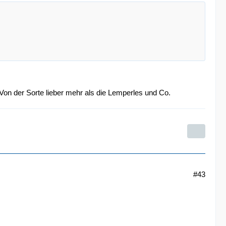
. Von der Sorte lieber mehr als die Lemperles und Co.
#43