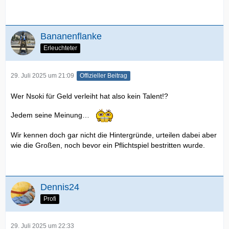
Bananenflanke
Erleuchteter
29. Juli 2025 um 21:09
Offizieller Beitrag
Wer Nsoki für Geld verleiht hat also kein Talent!?
Jedem seine Meinung…
Wir kennen doch gar nicht die Hintergründe, urteilen dabei aber
wie die Großen, noch bevor ein Pflichtspiel bestritten wurde.
Dennis24
Profi
29. Juli 2025 um 22:33