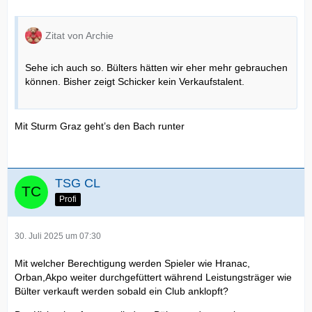
Zitat von Archie
Sehe ich auch so. Bülters hätten wir eher mehr gebrauchen
können. Bisher zeigt Schicker kein Verkaufstalent.
Mit Sturm Graz geht’s den Bach runter
TSG CL
Profi
30. Juli 2025 um 07:30
Mit welcher Berechtigung werden Spieler wie Hranac,
Orban,Akpo weiter durchgefüttert während Leistungsträger wie
Bülter verkauft werden sobald ein Club anklopft?