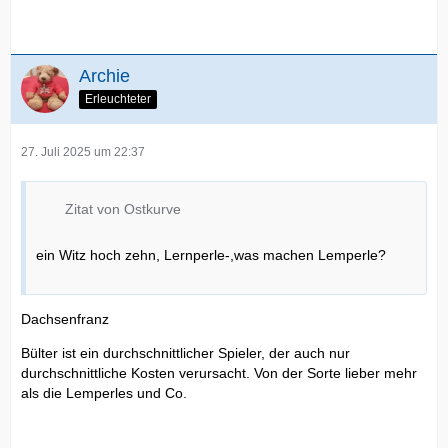
Archie
Erleuchteter
27. Juli 2025 um 22:37
Zitat von Ostkurve
ein Witz hoch zehn, Lernperle-,was machen Lemperle?
Dachsenfranz
Bülter ist ein durchschnittlicher Spieler, der auch nur
durchschnittliche Kosten verursacht. Von der Sorte lieber mehr
als die Lemperles und Co.