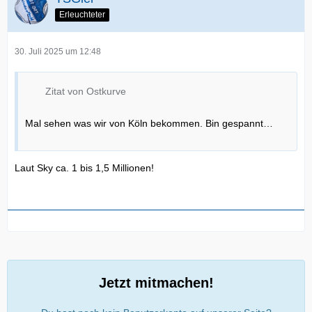
Erleuchteter
30. Juli 2025 um 12:48
Zitat von Ostkurve
Mal sehen was wir von Köln bekommen. Bin gespannt…
Laut Sky ca. 1 bis 1,5 Millionen!
Jetzt mitmachen!