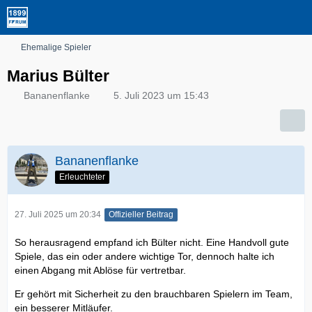
Ehemalige Spieler
Marius Bülter
Bananenflanke
5. Juli 2023 um 15:43
Bananenflanke
Erleuchteter
27. Juli 2025 um 20:34
Offizieller Beitrag
So herausragend empfand ich Bülter nicht. Eine Handvoll gute
Spiele, das ein oder andere wichtige Tor, dennoch halte ich
einen Abgang mit Ablöse für vertretbar.
Er gehört mit Sicherheit zu den brauchbaren Spielern im Team,
ein besserer Mitläufer.