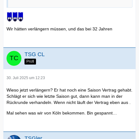
Wir hätten verlängern müssen, und das bei 32 Jahren
TSG CL
Profi
30. Juli 2025 um 12:23
Wieso jetzt verlängern? Er hat noch eine Saison Vertrag gehabt.
Schlägt er sich wie letzte Saison gut, dann kann man in der
Rückrunde verhandeln. Wenn nicht läuft der Vertrag eben aus .
Mal sehen was wir von Köln bekommen. Bin gespannt…
TSGler