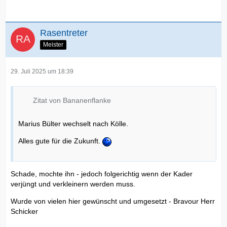
Rasentreter
Meister
29. Juli 2025 um 18:39
Zitat von Bananenflanke
Marius Bülter wechselt nach Kölle.
Alles gute für die Zukunft.
Schade, mochte ihn - jedoch folgerichtig wenn der Kader
verjüngt und verkleinern werden muss.
Wurde von vielen hier gewünscht und umgesetzt - Bravour Herr
Schicker