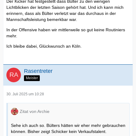
Der Kicker hat festgestellt dass Bülter zu den wenigen
Lichtblicken der letzten Saison gehört hat. Und ich kann mich
erinnern, dass als Bülter verletzt war das durchaus in der
Mannschaftsleistung bemerkbar war.
In der Offensive haben wir mittlerweile so gut keine Routiniers
mehr.
Ich bleibe dabei, Glückwunsch an Köln.
Rasentreter
Meister
30. Juli 2025 um 10:28
Zitat von Archie
Sehe ich auch so. Bülters hätten wir eher mehr gebrauchen
können. Bisher zeigt Schicker kein Verkaufstalent.