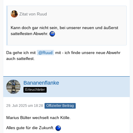
Zitat von Ruud
Kann doch gar nicht sein, bei unserer neuen und äußerst
sattelfesten Abwehr.
Da gehe ich mit
Ruud
mit - ich finde unsere neue Abwehr
auch sattelfest.
Bananenflanke
Erleuchteter
29. Juli 2025 um 18:28
Offizieller Beitrag
Marius Bülter wechselt nach Kölle.
Alles gute für die Zukunft.