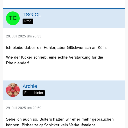
TSG CL
Profi
29. Juli 2025 um 20:33
Ich bleibe dabei- ein Fehler, aber Glückwunsch an Köln.
Wie der Kicker schrieb, eine echte Verstärkung für die
Rheinländer!
Archie
Erleuchteter
29. Juli 2025 um 20:59
Sehe ich auch so. Bülters hätten wir eher mehr gebrauchen
können. Bisher zeigt Schicker kein Verkaufstalent.