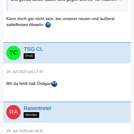
Kann doch gar nicht sein, bei unserer neuen und äußerst
sattelfesten Abwehr.
TSG CL
Profi
28. Juli 2025 um 17:47
Mh da fehlt halt Östigart
Rasentreter
Meister
28. Juli 2025 um 18:31