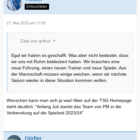
Erleuchteter
27. Mai 2023 um 17:50
Zitat von arthur
Egal wir haben es geschafft. Was aber nicht bedeutet, dass
wir uns mit Ruhm bekleckert haben. Wir brauchen eine
neue Führung, einen neuen Trainer und neue Spieler. Aus
der Mannschaft müssen einige weichen, wenn wir nächste
Saison wieder in diese Situation kommen wollen.
Wünschen kann man sich ja was! Aber auf der TSG Homepage
steht deutlich: "Anfang Juli startet das Team von PM in die
Vorbereitung auf die Spielzeit 2023/24"
Dörfler