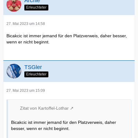
Archie
Erleuchteter
27. Mai 2023 um 14:58
Bicakcic ist immer jemand für den Platzverweis, daher besser,
wenn er nicht beginnt.
TSGler
Erleuchteter
27. Mai 2023 um 15:09
Zitat von Kartoffel-Lothar
Bicakcic ist immer jemand für den Platzverweis, daher
besser, wenn er nicht beginnt.