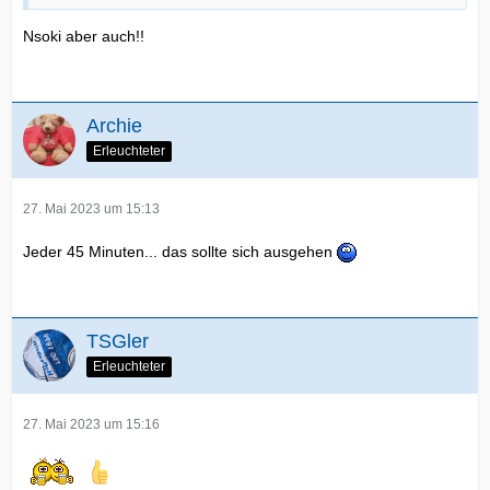
Nsoki aber auch!!
Archie
Erleuchteter
27. Mai 2023 um 15:13
Jeder 45 Minuten... das sollte sich ausgehen
TSGler
Erleuchteter
27. Mai 2023 um 15:16