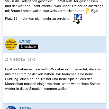
VfB in die Relegation geschickt. Einmal aufs Tor geschossen
und der war drin - sehr effektiv! Was unser Trainer da allerdings
mit Bruun Larsen wollte, das weis vermutlich nur er
Egal
Platz 12, mehr war nicht mehr zu erreichen
arthur
Erleuchteter
27. Mai 2023 um 17:45
Egal wir haben es geschafft. Was aber nicht bedeutet, dass wir
uns mit Ruhm bekleckert haben. Wir brauchen eine neue
Führung, einen neuen Trainer und neue Spieler. Aus der
Mannschaft müssen einige weichen, wenn wir nächste Saison
wieder in diese Situation kommen wollen.
TSGler