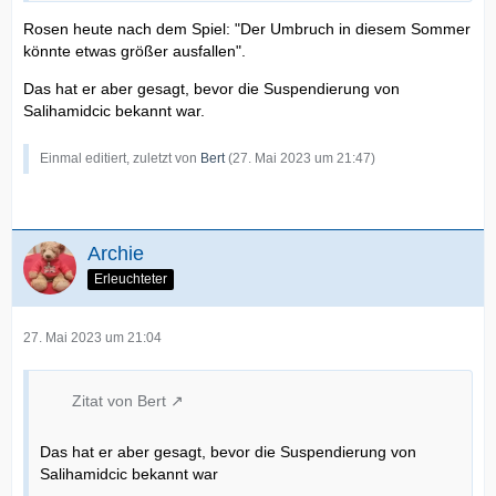
Rosen heute nach dem Spiel: "Der Umbruch in diesem Sommer
könnte etwas größer ausfallen".
Das hat er aber gesagt, bevor die Suspendierung von
Salihamidcic bekannt war.
Einmal editiert, zuletzt von
Bert
(
27. Mai 2023 um 21:47
)
Archie
Erleuchteter
27. Mai 2023 um 21:04
Zitat von Bert
Das hat er aber gesagt, bevor die Suspendierung von
Salihamidcic bekannt war