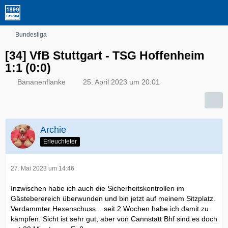
Bundesliga
[34] VfB Stuttgart - TSG Hoffenheim
1:1 (0:0)
Bananenflanke
25. April 2023 um 20:01
Archie
Erleuchteter
27. Mai 2023 um 14:46
Inzwischen habe ich auch die Sicherheitskontrollen im
Gästeberereich überwunden und bin jetzt auf meinem Sitzplatz.
Verdammter Hexenschuss... seit 2 Wochen habe ich damit zu
kämpfen. Sicht ist sehr gut, aber von Cannstatt Bhf sind es doch