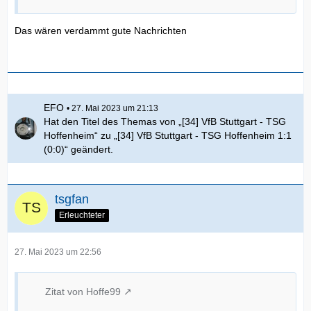
Das wären verdammt gute Nachrichten
EFO
27. Mai 2023 um 21:13
Hat den Titel des Themas von „[34] VfB Stuttgart - TSG
Hoffenheim“ zu „[34] VfB Stuttgart - TSG Hoffenheim 1:1
(0:0)“ geändert.
tsgfan
Erleuchteter
27. Mai 2023 um 22:56
Zitat von Hoffe99