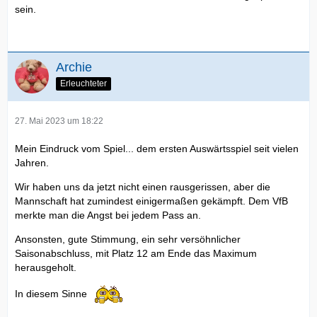
sein.
Archie
Erleuchteter
27. Mai 2023 um 18:22
Mein Eindruck vom Spiel... dem ersten Auswärtsspiel seit vielen
Jahren.
Wir haben uns da jetzt nicht einen rausgerissen, aber die
Mannschaft hat zumindest einigermaßen gekämpft. Dem VfB
merkte man die Angst bei jedem Pass an.
Ansonsten, gute Stimmung, ein sehr versöhnlicher
Saisonabschluss, mit Platz 12 am Ende das Maximum
herausgeholt.
In diesem Sinne