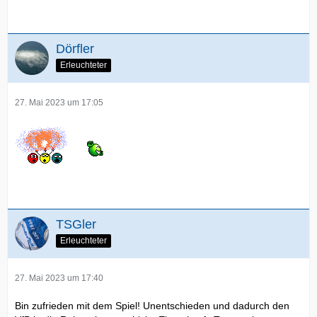
Dörfler
Erleuchteter
27. Mai 2023 um 17:05
TSGler
Erleuchteter
27. Mai 2023 um 17:40
Bin zufrieden mit dem Spiel! Unentschieden und dadurch den