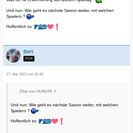
Und nun: Wie geht es nächste Saison weiter, mit welchen
Spielern ?
Hoffentlich so:
Bert
Profi
27. Mai 2023 um 20:46
Zitat von Hoffe99
Und nun: Wie geht es nächste Saison weiter, mit welchen
Spielern ?
Hoffentlich so: