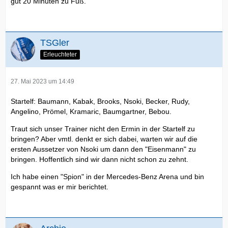
gut 20 Minuten zu Fuß.
TSGler
Erleuchteter
27. Mai 2023 um 14:49
Startelf: Baumann, Kabak, Brooks, Nsoki, Becker, Rudy,
Angelino, Prömel, Kramaric, Baumgartner, Bebou.
Traut sich unser Trainer nicht den Ermin in der Startelf zu
bringen? Aber vmtl. denkt er sich dabei, warten wir auf die
ersten Aussetzer von Nsoki um dann den "Eisenmann" zu
bringen. Hoffentlich sind wir dann nicht schon zu zehnt.
Ich habe einen "Spion" in der Mercedes-Benz Arena und bin
gespannt was er mir berichtet.