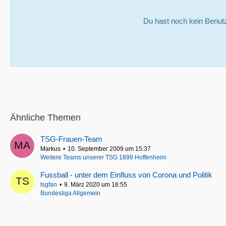
Du hast noch kein Benut
Ähnliche Themen
TSG-Frauen-Team
Markus
10. September 2009 um 15:37
Weitere Teams unserer TSG 1899 Hoffenheim
Fussball - unter dem Einfluss von Corona und Politik
tsgfan
9. März 2020 um 16:55
Bundesliga Allgemein