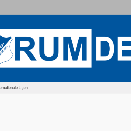
ternationale Ligen