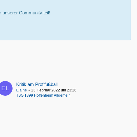
 unserer Community teil!
Kritik am Profifußball
Elaine
23. Februar 2022 um 23:26
TSG 1899 Hoffenheim Allgemein